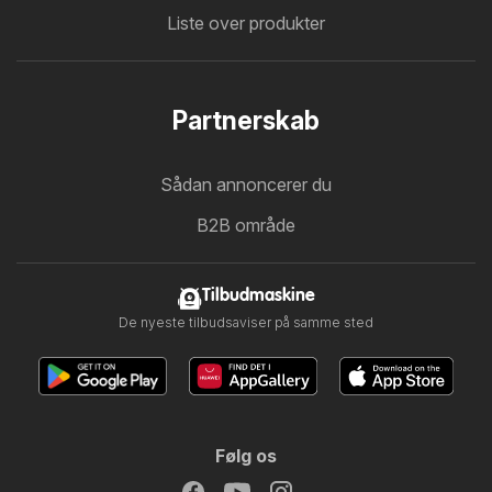
Liste over produkter
Partnerskab
Sådan annoncerer du
B2B område
Tilbudmaskine
De nyeste tilbudsaviser på samme sted
Følg os