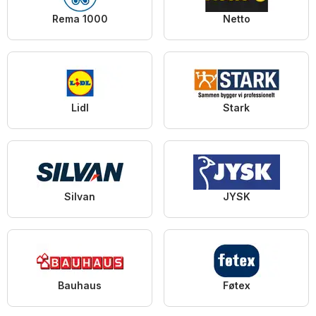
Rema 1000
Netto
Lidl
Stark
Silvan
JYSK
Bauhaus
Føtex