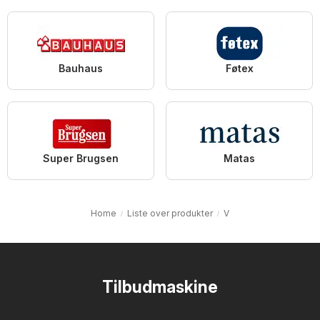
Bauhaus
Føtex
Super Brugsen
Matas
Home
Liste over produkter
V
Tilbudmaskine