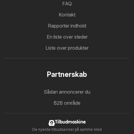
FAQ
Kontakt
Rapporter indhold
En liste over steder
Liste over produkter
Partnerskab
Sådan annoncerer du
B2B område
Tilbudmaskine
De nyeste tilbudsaviser på samme sted