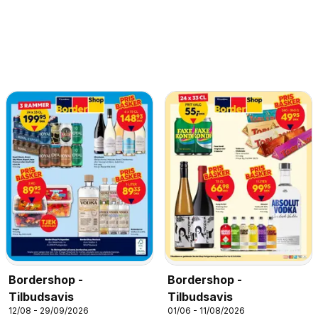
Bordershop -
Bordershop -
Tilbudsavis
Tilbudsavis
12/08 - 29/09/2026
01/06 - 11/08/2026