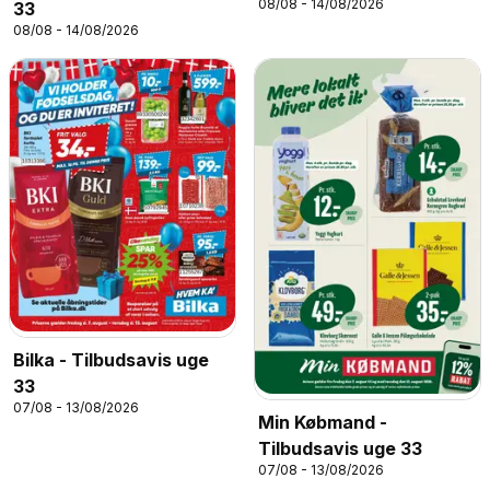
08/08 - 14/08/2026
33
08/08 - 14/08/2026
Bilka - Tilbudsavis uge
33
07/08 - 13/08/2026
Min Købmand -
Tilbudsavis uge 33
07/08 - 13/08/2026