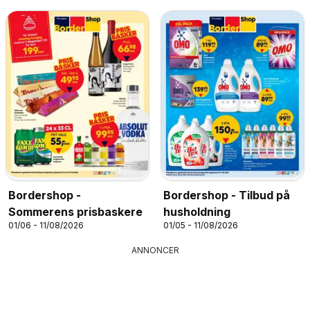
Bordershop -
Bordershop - Tilbud på
Sommerens prisbaskere
husholdning
01/06 - 11/08/2026
01/05 - 11/08/2026
ANNONCER