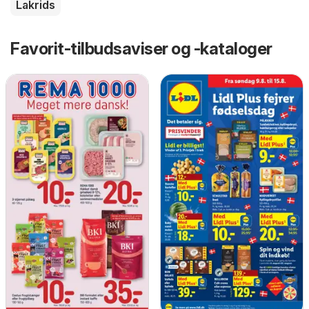
Lakrids
Favorit-tilbudsaviser og -kataloger