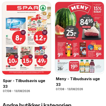
Meny - Tilbudsavis uge
Spar - Tilbudsavis uge
33
33
07/08 - 13/08/2026
07/08 - 13/08/2026
Andre butikker i kategorien