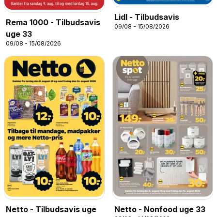
Lidl - Tilbudsavis
Rema 1000 - Tilbudsavis
09/08 - 15/08/2026
uge 33
09/08 - 15/08/2026
Netto - Tilbudsavis uge
Netto - Nonfood uge 33