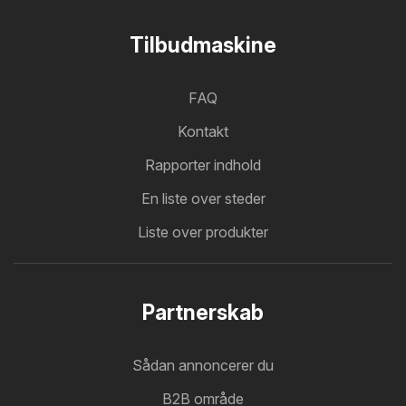
Tilbudmaskine
FAQ
Kontakt
Rapporter indhold
En liste over steder
Liste over produkter
Partnerskab
Sådan annoncerer du
B2B område