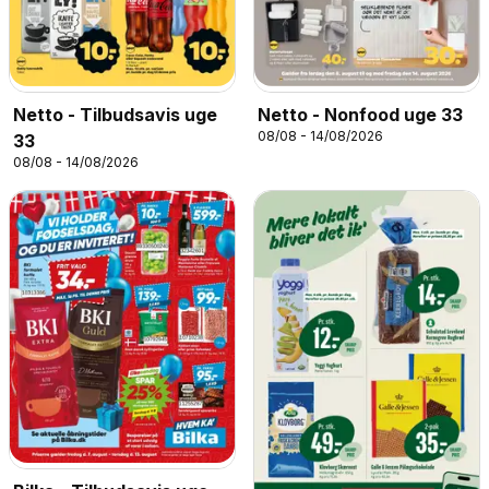
Netto - Tilbudsavis uge
Netto - Nonfood uge 33
08/08 - 14/08/2026
33
08/08 - 14/08/2026