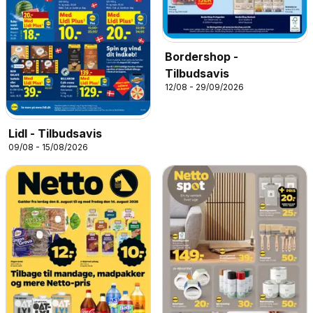
Bordershop -
Tilbudsavis
12/08 - 29/09/2026
Lidl - Tilbudsavis
09/08 - 15/08/2026