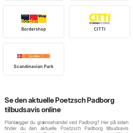
Bordershop
CITTI
Scandinavian Park
Se den aktuelle Poetzsch Padborg
tilbudsavis online
Planlægger du grænsehandel ved Padborg? Her på siden
finder du den aktuelle Poetzsch Padborg tilbudsavis