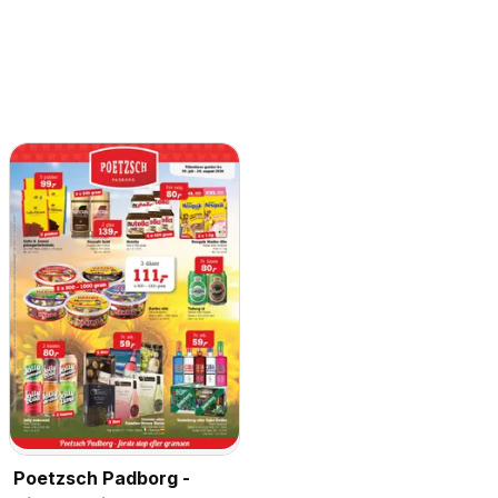
Poetzsch Padborg -