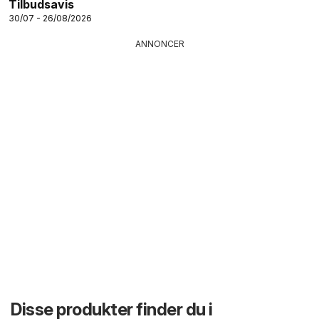
Tilbudsavis
30/07 - 26/08/2026
ANNONCER
Disse produkter finder du i