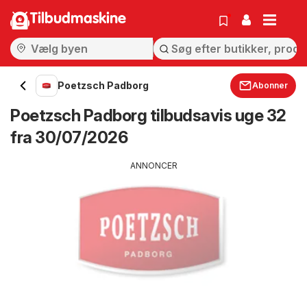
Tilbudmaskine
Poetzsch Padborg
Abonner
Poetzsch Padborg tilbudsavis uge 32
fra 30/07/2026
ANNONCER