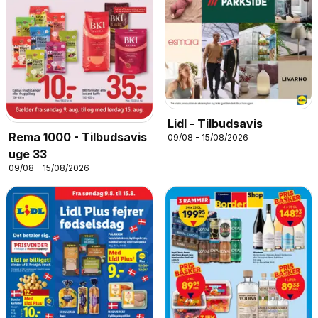
Lidl - Tilbudsavis
Rema 1000 - Tilbudsavis
09/08 - 15/08/2026
uge 33
09/08 - 15/08/2026