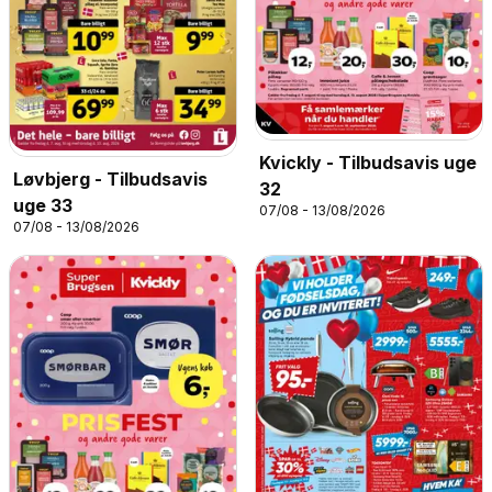
Kvickly - Tilbudsavis uge
Løvbjerg - Tilbudsavis
32
uge 33
07/08 - 13/08/2026
07/08 - 13/08/2026