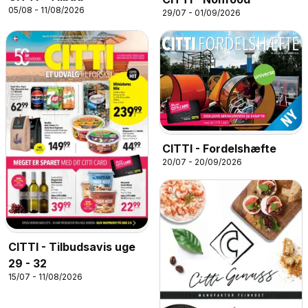
05/08 - 11/08/2026
29/07 - 01/09/2026
CITTI - Fordelshæfte
20/07 - 20/09/2026
CITTI - Tilbudsavis uge
29 - 32
15/07 - 11/08/2026