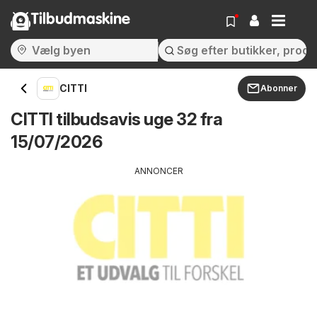
Tilbudmaskine
CITTI
Abonner
CITTI tilbudsavis uge 32 fra
15/07/2026
ANNONCER