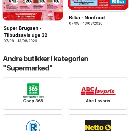
Bilka - Nonfood
07/08 - 13/08/2026
Super Brugsen -
Tilbudsavis uge 32
07/08 - 13/08/2026
Andre butikker i kategorien
"Supermarked"
Coop 365
Abc Lavpris