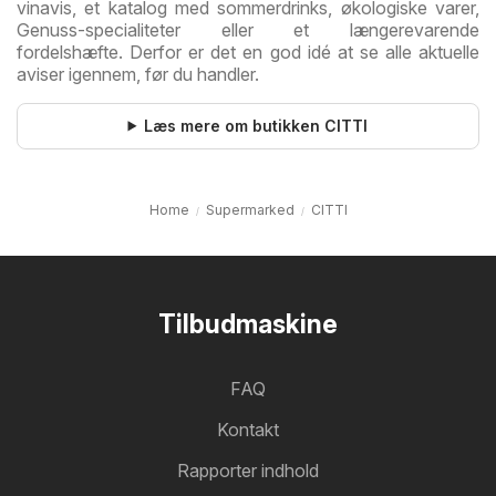
vinavis, et katalog med sommerdrinks, økologiske varer,
Genuss-specialiteter eller et længerevarende
fordelshæfte. Derfor er det en god idé at se alle aktuelle
aviser igennem, før du handler.
Læs mere om butikken CITTI
Home
Supermarked
CITTI
Tilbudmaskine
FAQ
Kontakt
Rapporter indhold