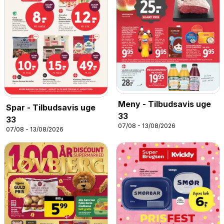
Meny - Tilbudsavis uge
Spar - Tilbudsavis uge
33
33
07/08 - 13/08/2026
07/08 - 13/08/2026