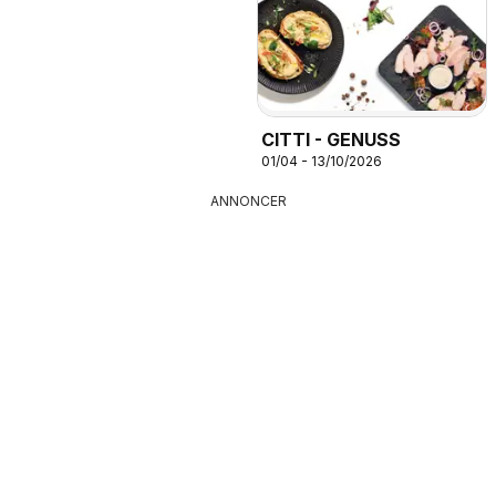
CITTI - GENUSS
01/04 - 13/10/2026
ANNONCER