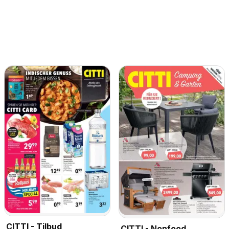
CITTI - Tilbud
CITTI - Nonfood