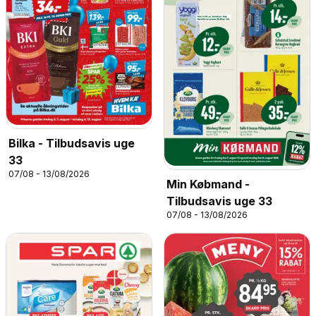
Bilka - Tilbudsavis uge
33
07/08 - 13/08/2026
Min Købmand -
Tilbudsavis uge 33
07/08 - 13/08/2026