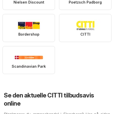
Nielsen Discount
Poetzsch Padborg
Bordershop
CITTI
Scandinavian Park
Se den aktuelle CITTI tilbudsavis
online