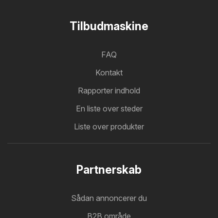
Tilbudmaskine
FAQ
Kontakt
Rapporter indhold
En liste over steder
Liste over produkter
Partnerskab
Sådan annoncerer du
B2B område