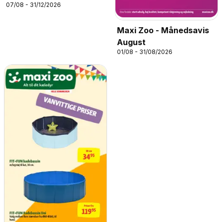
07/08 - 31/12/2026
Maxi Zoo - Månedsavis
August
01/08 - 31/08/2026