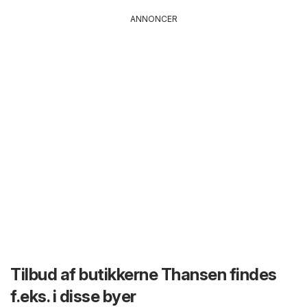
ANNONCER
Tilbud af butikkerne Thansen findes
f.eks. i disse byer