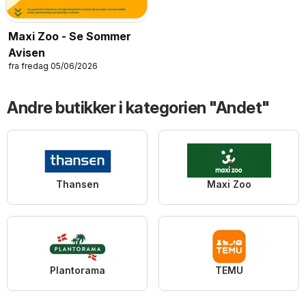
Maxi Zoo - Se Sommer
Avisen
fra fredag 05/06/2026
Andre butikker i kategorien "Andet"
Thansen
Maxi Zoo
Plantorama
TEMU