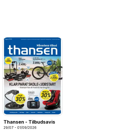
Thansen - Tilbudsavis
29/07 - 01/09/2026