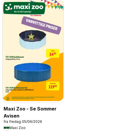
Maxi Zoo - Se Sommer
Avisen
fra fredag 05/06/2026
Maxi Zoo