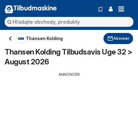
Tilbudmaskine
Thansen Kolding
Abonner
Thansen Kolding Tilbudsavis Uge 32 >
August 2026
ANNONCER