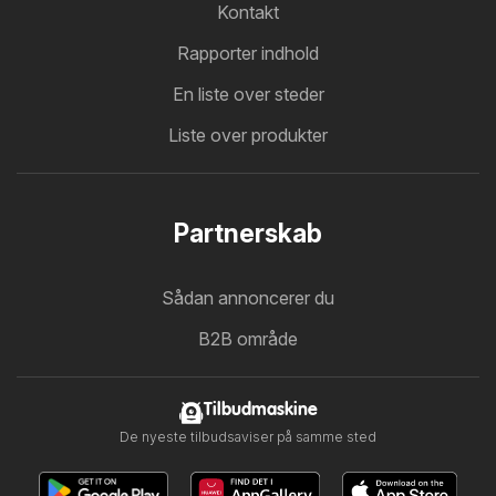
Kontakt
Rapporter indhold
En liste over steder
Liste over produkter
Partnerskab
Sådan annoncerer du
B2B område
Tilbudmaskine
De nyeste tilbudsaviser på samme sted