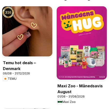
Temu hot deals –
Denmark
06/08 - 31/12/2026
TEMU
Maxi Zoo - Månedsavis
August
01/08 - 31/08/2026
Maxi Zoo