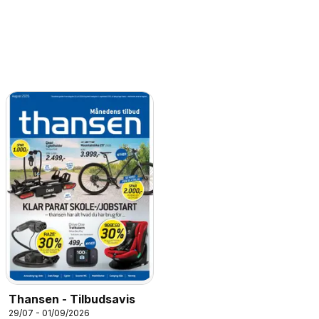
Thansen - Tilbudsavis
29/07 - 01/09/2026