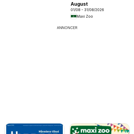
August
01/08 - 31/08/2026
Maxi Zoo
ANNONCER