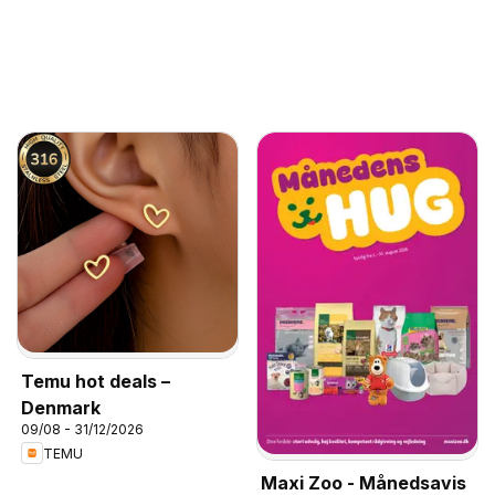
Temu hot deals –
Denmark
09/08 - 31/12/2026
TEMU
Maxi Zoo - Månedsavis