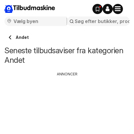
Tilbudmaskine
Andet
Seneste tilbudsaviser fra kategorien
Andet
ANNONCER