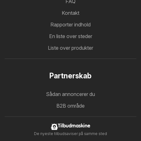
FAQ
Kontakt
Rapporter indhold
En liste over steder
Liste over produkter
Partnerskab
Sådan annoncerer du
B2B område
Tilbudmaskine
De nyeste tilbudsaviser på samme sted