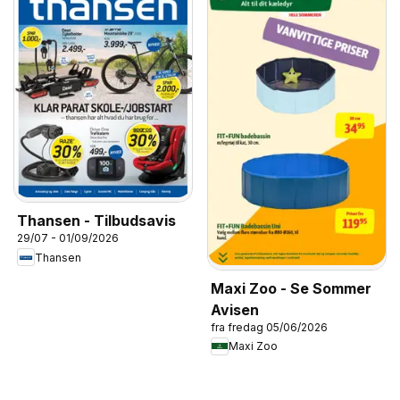
Thansen - Tilbudsavis
29/07 - 01/09/2026
Thansen
Maxi Zoo - Se Sommer
Avisen
fra fredag 05/06/2026
Maxi Zoo