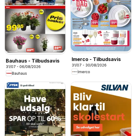
Imerco - Tilbudsavis
Bauhaus - Tilbudsavis
31/07 - 30/08/2026
31/07 - 06/08/2026
Imerco
Bauhaus