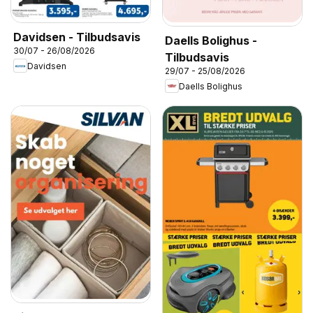
Davidsen - Tilbudsavis
Daells Bolighus -
30/07 - 26/08/2026
Tilbudsavis
Davidsen
29/07 - 25/08/2026
Daells Bolighus