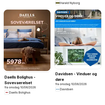
Harald Nyborg
Davidsen - Vinduer og
Daells Bolighus -
døre
Sovevaerelset
fra onsdag 10/06/2026
fra onsdag 10/06/2026
Davidsen
Daells Bolighus