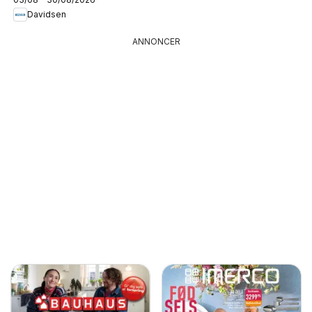
Davidsen
ANNONCER