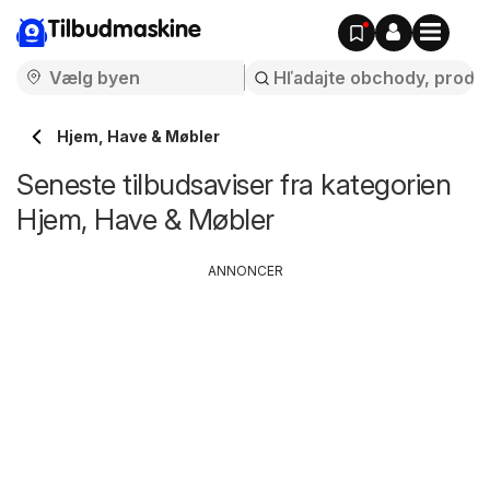
Tilbudmaskine
Hjem, Have & Møbler
Seneste tilbudsaviser fra kategorien
Hjem, Have & Møbler
ANNONCER