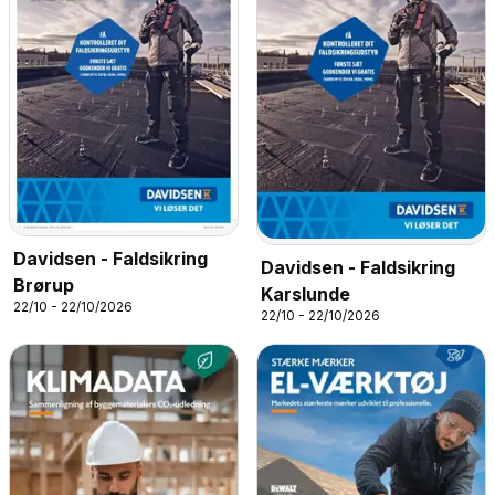
Davidsen - Faldsikring
Davidsen - Faldsikring
Brørup
Karslunde
22/10 - 22/10/2026
22/10 - 22/10/2026