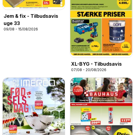
Jem & fix - Tilbudsavis
uge 33
09/08 - 15/08/2026
XL-BYG - Tilbudsavis
07/08 - 20/08/2026