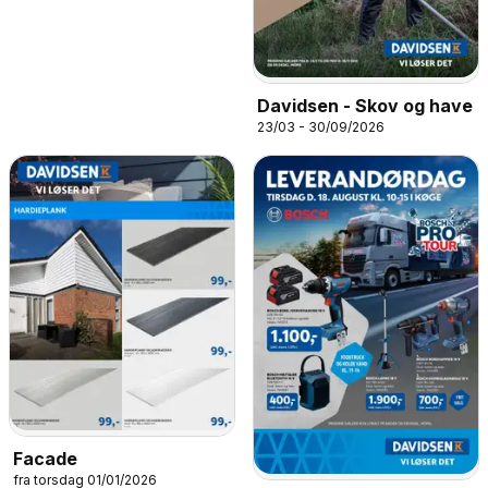
Davidsen - Skov og have
23/03 - 30/09/2026
Facade
fra torsdag 01/01/2026