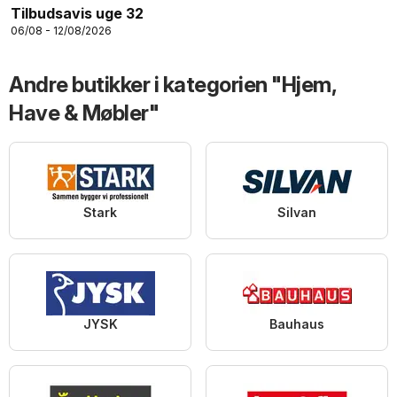
Tilbudsavis uge 32
06/08 - 12/08/2026
Andre butikker i kategorien "Hjem,
Have & Møbler"
Stark
Silvan
JYSK
Bauhaus