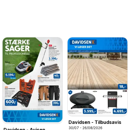
Davidsen - Tilbudsavis
30/07 - 26/08/2026
Davidsen - Avisen