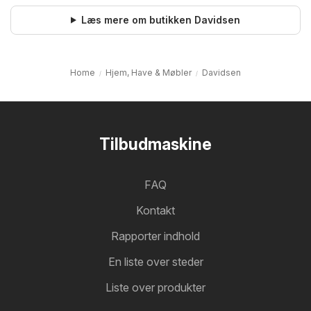
Læs mere om butikken Davidsen
Home
Hjem, Have & Møbler
Davidsen
Tilbudmaskine
FAQ
Kontakt
Rapporter indhold
En liste over steder
Liste over produkter