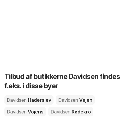
Tilbud af butikkerne Davidsen findes
f.eks. i disse byer
Davidsen
Haderslev
Davidsen
Vejen
Davidsen
Vojens
Davidsen
Rødekro