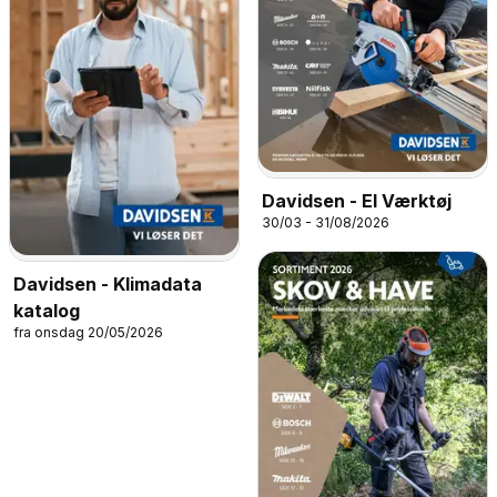
Davidsen - El Værktøj
30/03 - 31/08/2026
Davidsen - Klimadata
katalog
fra onsdag 20/05/2026