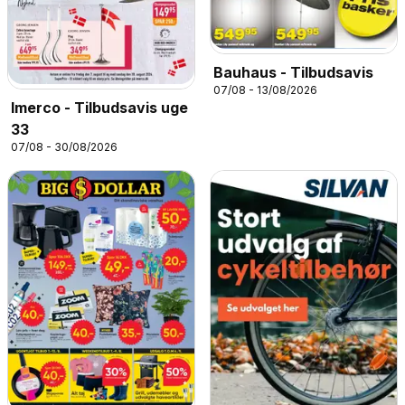
Bauhaus - Tilbudsavis
07/08 - 13/08/2026
Imerco - Tilbudsavis uge
33
07/08 - 30/08/2026