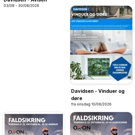
03/08 - 30/08/2026
Davidsen - Vinduer og
døre
fra onsdag 10/06/2026