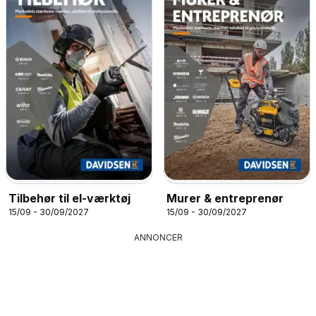
Tilbehør til el-værktøj
Murer & entreprenør
15/09 - 30/09/2027
15/09 - 30/09/2027
ANNONCER