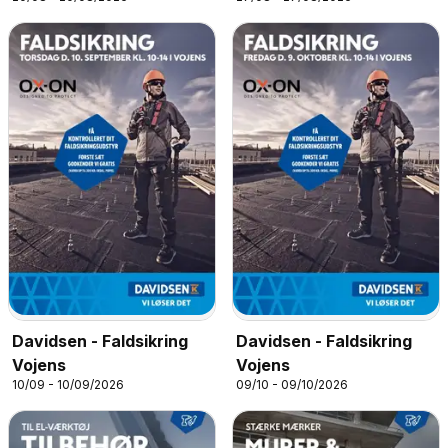
Davidsen - Faldsikring
Davidsen - Faldsikring
Vojens
Vojens
10/09 - 10/09/2026
09/10 - 09/10/2026