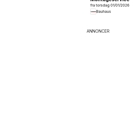
fra torsdag 01/01/2026
Bauhaus
ANNONCER