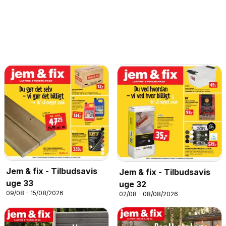
Jem & fix - Tilbudsavis
Jem & fix - Tilbudsavis
uge 33
uge 32
09/08 - 15/08/2026
02/08 - 08/08/2026