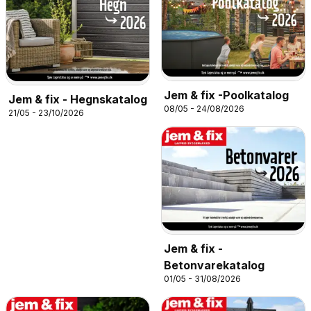
Jem & fix -Poolkatalog
Jem & fix - Hegnskatalog
08/05 - 24/08/2026
21/05 - 23/10/2026
Jem & fix -
Betonvarekatalog
01/05 - 31/08/2026