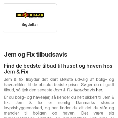
Bigdollar
Jem og Fix tilbudsavis
Find de bedste tilbud til huset og haven hos
Jem & Fix
Jem & fix tilbyder det klart største udvalg af bolig- og
haveartikler, til de absolut bedste priser. Søger du et godt
tilbud, så tjek den seneste
Jem & Fix tilbudsavis
her
.
Er du bolig- og haveejer, så kender du helt sikkert til Jem &
fix. Jem & fix er nemlig Danmarks største
lavprisbyggemarked, og her finder du alt det du står og
mangler til boligen og haven. Det være sig