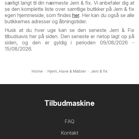
særligt langt til din nærmeste Jem & fix. Vi anbefaler dig at
se den komplette liste over samtlige butikker på Jem & fix
egen hjemmeside, som findes
her
. Her kan du også se alle
butikkernes adresser og åbningstider.
Husk at du hver uge kan se den seneste Jem & Fix
tilbudsavis her på siden. Den seneste er netop lagt op på
siden, og den er gyldig i perioden 09/08/2026 -
15/08/2026.
Home
Hjem, Have & Møbler
Jem & fix
Tilbudmaskine
FAQ
Kontakt