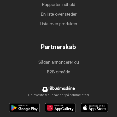
Rapporter indhold
En liste over steder
Liste over produkter
Partnerskab
Sådan annoncerer du
B2B område
Tilbudmaskine
De nyeste tilbudsaviser på samme sted