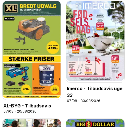
Imerco - Tilbudsavis uge
33
07/08 - 30/08/2026
XL-BYG - Tilbudsavis
07/08 - 20/08/2026