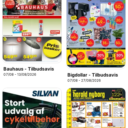
Bauhaus - Tilbudsavis
Bigdollar - Tilbudsavis
07/08 - 13/08/2026
07/08 - 27/08/2026