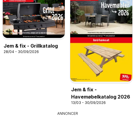
Jem & fix - Grillkatalog
28/04 - 30/09/2026
Jem & fix -
Havemøbelkatalog 2026
13/03 - 30/09/2026
ANNONCER