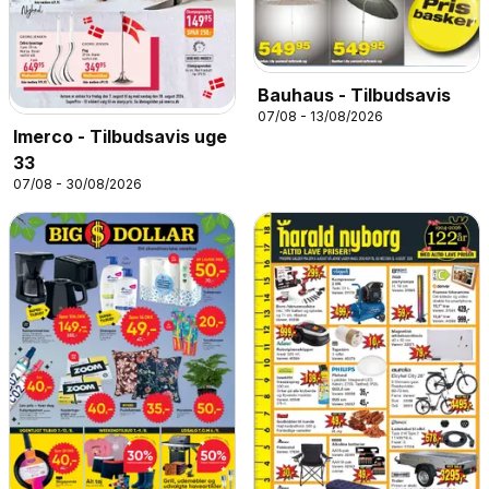
Bauhaus - Tilbudsavis
07/08 - 13/08/2026
Imerco - Tilbudsavis uge
33
07/08 - 30/08/2026