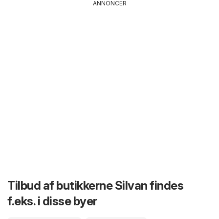
ANNONCER
Tilbud af butikkerne Silvan findes
f.eks. i disse byer