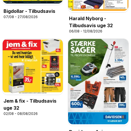
Bigdollar - Tilbudsavis
07/08 - 27/08/2026
Harald Nyborg -
Tilbudsavis uge 32
06/08 - 12/08/2026
Jem & fix - Tilbudsavis
uge 32
02/08 - 08/08/2026