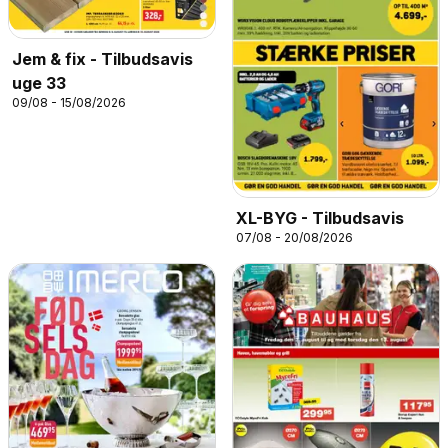
Jem & fix - Tilbudsavis
uge 33
09/08 - 15/08/2026
XL-BYG - Tilbudsavis
07/08 - 20/08/2026