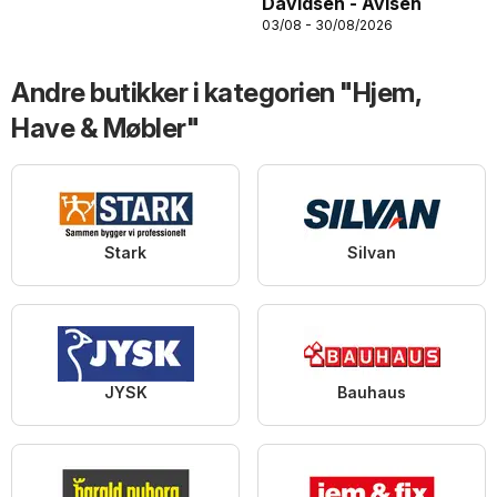
Davidsen - Avisen
03/08 - 30/08/2026
Andre butikker i kategorien "Hjem,
Have & Møbler"
Stark
Silvan
JYSK
Bauhaus