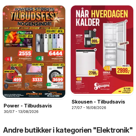
Skousen - Tilbudsavis
Power - Tilbudsavis
27/07 - 16/08/2026
30/07 - 13/08/2026
Andre butikker i kategorien "Elektronik"