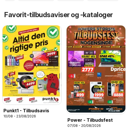
Favorit-tilbudsaviser og -kataloger
Punkt1 - Tilbudsavis
10/08 - 23/08/2026
Power - Tilbudsfest
07/08 - 20/08/2026