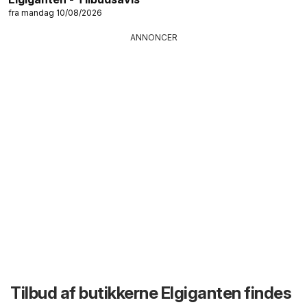
fra mandag 10/08/2026
ANNONCER
Tilbud af butikkerne Elgiganten findes