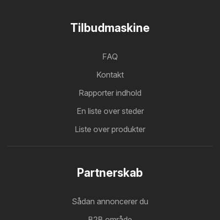
Tilbudmaskine
FAQ
Kontakt
Rapporter indhold
En liste over steder
Liste over produkter
Partnerskab
Sådan annoncerer du
B2B område