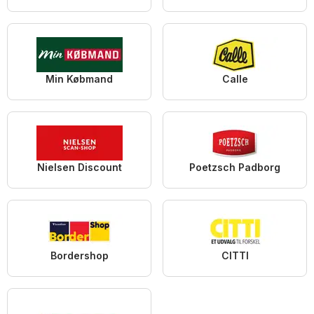
Min Købmand
Calle
Nielsen Discount
Poetzsch Padborg
Bordershop
CITTI