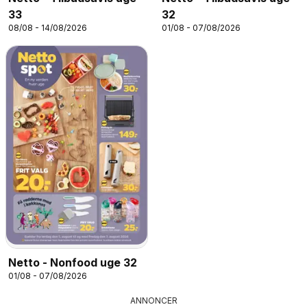
33
32
08/08 - 14/08/2026
01/08 - 07/08/2026
Netto - Nonfood uge 32
01/08 - 07/08/2026
ANNONCER