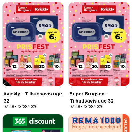
Kvickly - Tilbudsavis uge
Super Brugsen -
32
Tilbudsavis uge 32
07/08 - 13/08/2026
07/08 - 13/08/2026