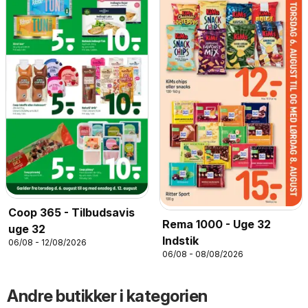
Coop 365 - Tilbudsavis
Rema 1000 - Uge 32
uge 32
Indstik
06/08 - 12/08/2026
06/08 - 08/08/2026
Andre butikker i kategorien