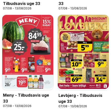
Tilbudsavis uge 33
33
07/08 - 13/08/2026
07/08 - 13/08/2026
Meny - Tilbudsavis uge
Løvbjerg - Tilbudsavis
33
uge 33
07/08 - 13/08/2026
07/08 - 13/08/2026