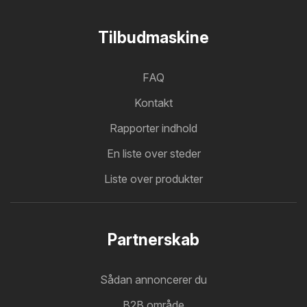
Tilbudmaskine
FAQ
Kontakt
Rapporter indhold
En liste over steder
Liste over produkter
Partnerskab
Sådan annoncerer du
B2B område