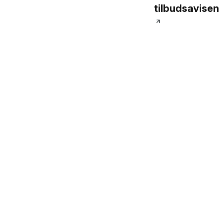
tilbudsavisen