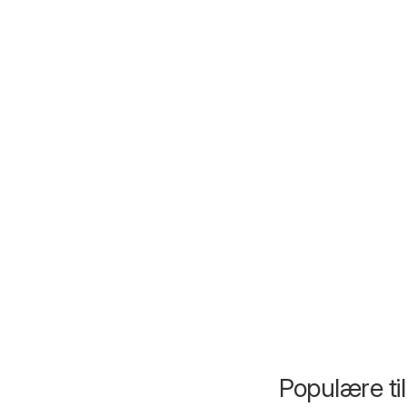
Populære ti