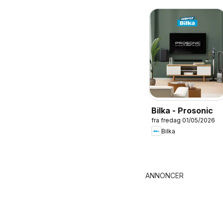
Bilka - Prosonic
fra fredag 01/05/2026
Bilka
ANNONCER