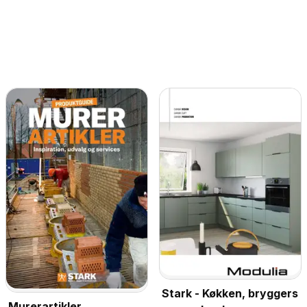
Stark - Køkken, bryggers
Murerartikler