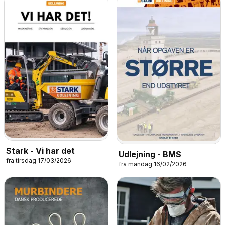
Stark - Vi har det
Udlejning - BMS
fra tirsdag 17/03/2026
fra mandag 16/02/2026