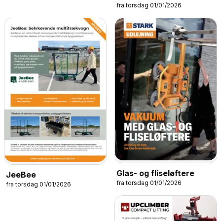
fra torsdag 01/01/2026
Glas- og fliseløftere
JeeBee
fra torsdag 01/01/2026
fra torsdag 01/01/2026