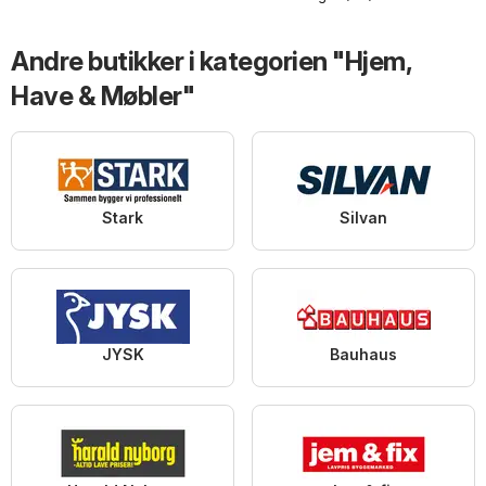
Andre butikker i kategorien "Hjem,
Have & Møbler"
Stark
Silvan
JYSK
Bauhaus