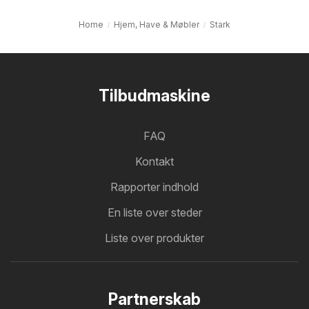
Home
Hjem, Have & Møbler
Stark
Tilbudmaskine
FAQ
Kontakt
Rapporter indhold
En liste over steder
Liste over produkter
Partnerskab