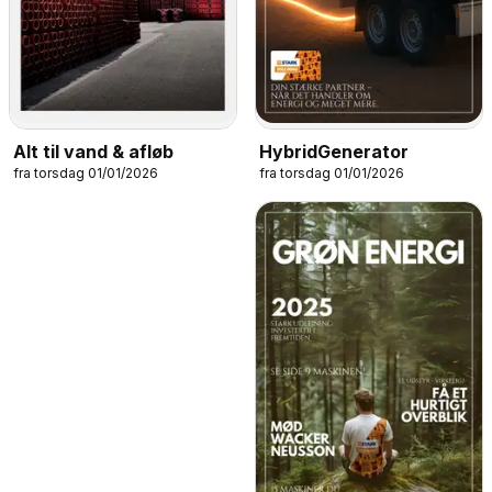
HybridGenerator
Alt til vand & afløb
fra torsdag 01/01/2026
fra torsdag 01/01/2026