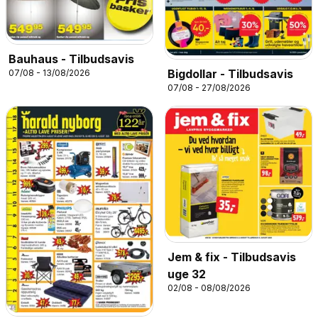
Bauhaus - Tilbudsavis
Bigdollar - Tilbudsavis
07/08 - 13/08/2026
07/08 - 27/08/2026
Jem & fix - Tilbudsavis
uge 32
02/08 - 08/08/2026