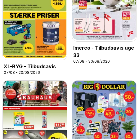
Imerco - Tilbudsavis uge
33
07/08 - 30/08/2026
XL-BYG - Tilbudsavis
07/08 - 20/08/2026