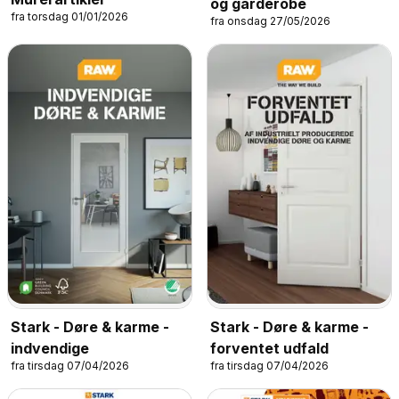
og garderobe
fra torsdag 01/01/2026
fra onsdag 27/05/2026
Stark - Døre & karme -
Stark - Døre & karme -
indvendige
forventet udfald
fra tirsdag 07/04/2026
fra tirsdag 07/04/2026