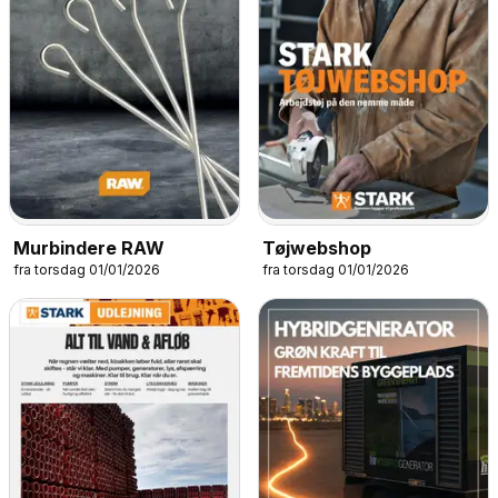
Murbindere RAW
Tøjwebshop
fra torsdag 01/01/2026
fra torsdag 01/01/2026