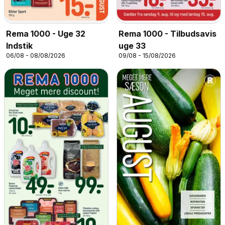
Rema 1000 - Uge 32
Rema 1000 - Tilbudsavis
Indstik
uge 33
06/08 - 08/08/2026
09/08 - 15/08/2026