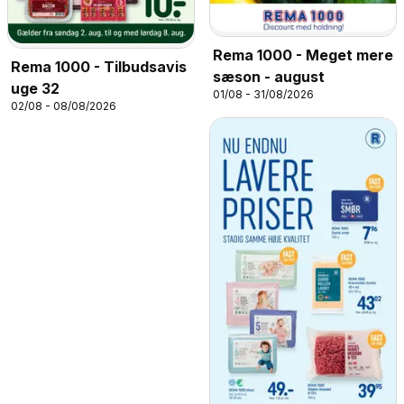
Rema 1000 - Meget mere
Rema 1000 - Tilbudsavis
sæson - august
uge 32
01/08 - 31/08/2026
02/08 - 08/08/2026