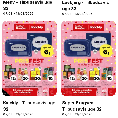
Meny - Tilbudsavis uge
Løvbjerg - Tilbudsavis
33
uge 33
07/08 - 13/08/2026
07/08 - 13/08/2026
Kvickly - Tilbudsavis uge
Super Brugsen -
32
Tilbudsavis uge 32
07/08 - 13/08/2026
07/08 - 13/08/2026