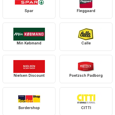
Spar
Fleggaard
Min Købmand
Calle
Nielsen Discount
Poetzsch Padborg
Bordershop
CITTI