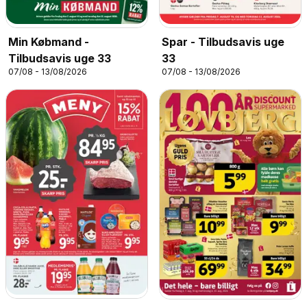
Min Købmand -
Spar - Tilbudsavis uge
Tilbudsavis uge 33
33
07/08 - 13/08/2026
07/08 - 13/08/2026