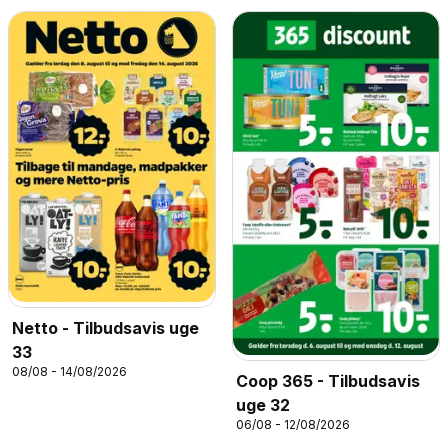
Netto - Tilbudsavis uge
33
08/08 - 14/08/2026
Coop 365 - Tilbudsavis
uge 32
06/08 - 12/08/2026