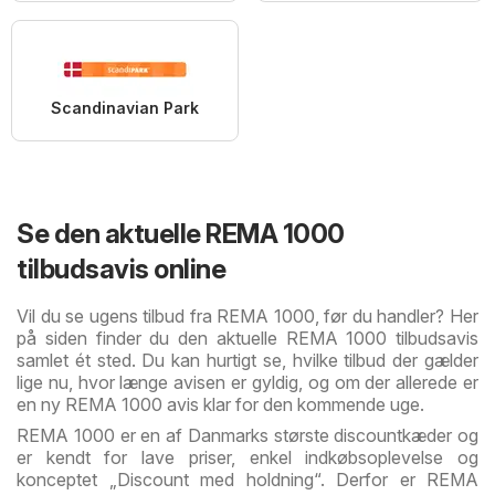
Scandinavian Park
Se den aktuelle REMA 1000
tilbudsavis online
Vil du se ugens tilbud fra REMA 1000, før du handler? Her
på siden finder du den aktuelle REMA 1000 tilbudsavis
samlet ét sted. Du kan hurtigt se, hvilke tilbud der gælder
lige nu, hvor længe avisen er gyldig, og om der allerede er
en ny REMA 1000 avis klar for den kommende uge.
REMA 1000 er en af Danmarks største discountkæder og
er kendt for lave priser, enkel indkøbsoplevelse og
konceptet „Discount med holdning“. Derfor er REMA