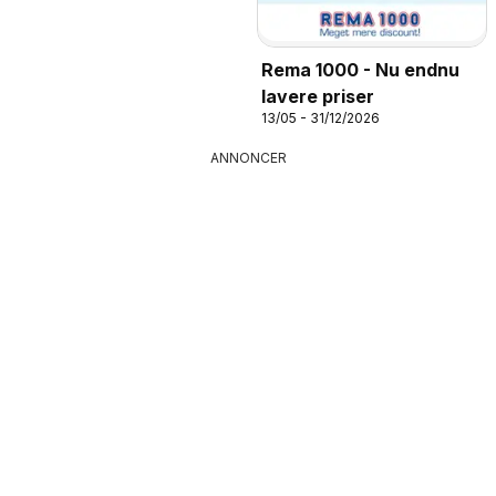
Rema 1000 - Nu endnu
lavere priser
13/05 - 31/12/2026
ANNONCER