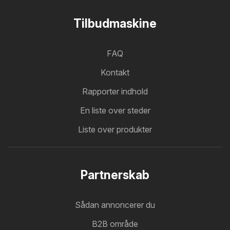
Tilbudmaskine
FAQ
Kontakt
Rapporter indhold
En liste over steder
Liste over produkter
Partnerskab
Sådan annoncerer du
B2B område