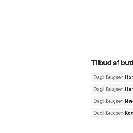
Tilbud af but
Dagli'Brugsen
Hor
Dagli'Brugsen
Her
Dagli'Brugsen
Næ
Dagli'Brugsen
Kø