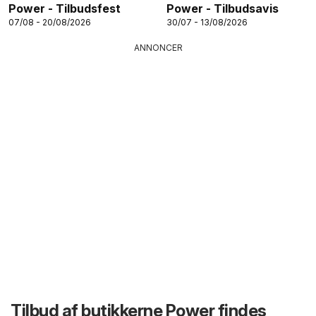
Power - Tilbudsfest
Power - Tilbudsavis
07/08 - 20/08/2026
30/07 - 13/08/2026
ANNONCER
Tilbud af butikkerne Power findes