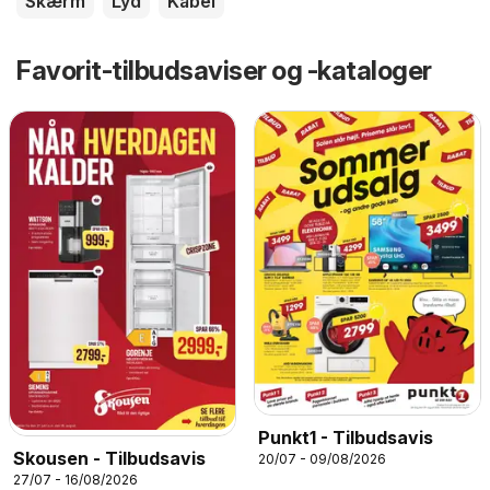
Skærm
Lyd
Kabel
Favorit-tilbudsaviser og -kataloger
Punkt1 - Tilbudsavis
Skousen - Tilbudsavis
20/07 - 09/08/2026
27/07 - 16/08/2026