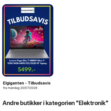
Elgiganten - Tilbudsavis
fra mandag 20/07/2026
Andre butikker i kategorien "Elektronik"