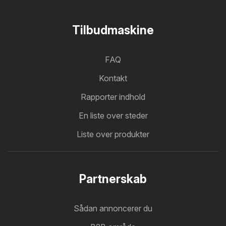
Tilbudmaskine
FAQ
Kontakt
Rapporter indhold
En liste over steder
Liste over produkter
Partnerskab
Sådan annoncerer du