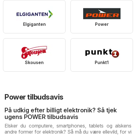
Elgiganten
Power
Skousen
Punkt1
Power tilbudsavis
På udkig efter billigt elektronik? Så tjek
ugens POWER tilbudsavis
Elsker du computere, smartphones, tablets og alskens
andre former for elektronik? Så må du være ellevild, for vi