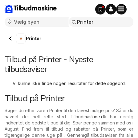
Tilbudmaskine
Printer
Tilbud på Printer - Nyeste
tilbudsaviser
Vi kunne ikke finde nogen resultater for dette søgeord.
Tilbud på Printer
Søger du efter varen Printer til den lavest mulige pris? Så er du
havnet det helt rette sted.
Tilbudmaskine.dk
har nemlig
indhentet de bedste tilbud til dig. Spar penge sammen med os i
August. Find frem til tilbud og rabatter på Printer, som er
tilgængelige denne uge på . Gennemgå tilbudsaviser fra alle