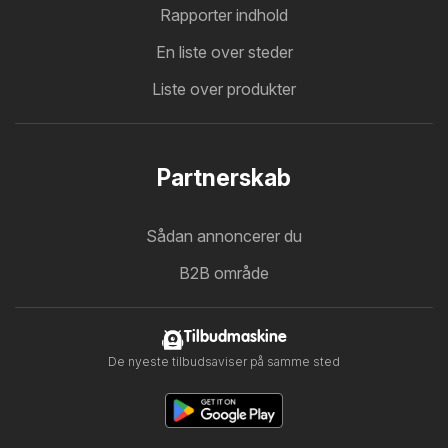
Rapporter indhold
En liste over steder
Liste over produkter
Partnerskab
Sådan annoncerer du
B2B område
Tilbudmaskine
De nyeste tilbudsaviser på samme sted