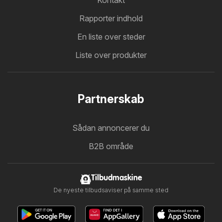
Rapporter indhold
En liste over steder
Liste over produkter
Partnerskab
Sådan annoncerer du
B2B område
Tilbudmaskine
De nyeste tilbudsaviser på samme sted