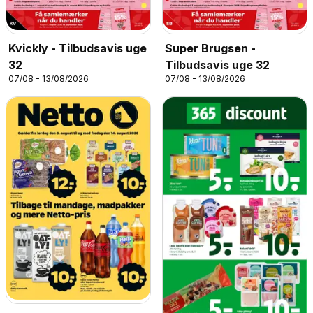
Kvickly - Tilbudsavis uge
Super Brugsen -
32
Tilbudsavis uge 32
07/08 - 13/08/2026
07/08 - 13/08/2026