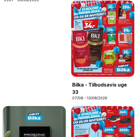
Bilka - Tilbudsavis uge
33
07/08 - 13/08/2026