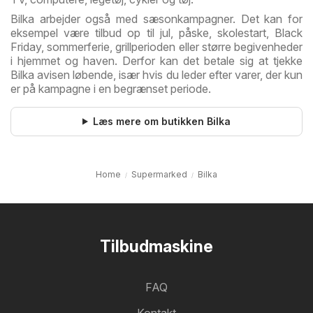
Bilka arbejder også med sæsonkampagner. Det kan for
eksempel være tilbud op til jul, påske, skolestart, Black
Friday, sommerferie, grillperioden eller større begivenheder
i hjemmet og haven. Derfor kan det betale sig at tjekke
Bilka avisen løbende, især hvis du leder efter varer, der kun
er på kampagne i en begrænset periode.
Læs mere om butikken Bilka
Home
Supermarked
Bilka
Tilbudmaskine
FAQ
Kontakt