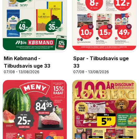
Min Købmand -
Spar - Tilbudsavis uge
Tilbudsavis uge 33
33
07/08 - 13/08/2026
07/08 - 13/08/2026