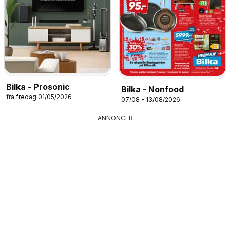
Bilka - Prosonic
Bilka - Nonfood
fra fredag 01/05/2026
07/08 - 13/08/2026
ANNONCER