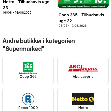
Netto - Tilbudsavis uge
33
08/08 - 14/08/2026
Coop 365 - Tilbudsavis
uge 32
06/08 - 12/08/2026
Andre butikker i kategorien
"Supermarked"
Coop 365
Abc Lavpris
Rema 1000
Netto