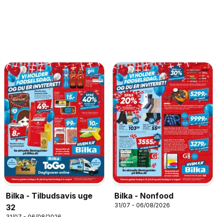
Bilka - Tilbudsavis uge
Bilka - Nonfood
31/07 - 06/08/2026
32
31/07 - 06/08/2026