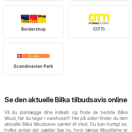
Bordershop
CITTI
Scandinavian Park
Se den aktuelle Bilka tilbudsavis online
Vil du planlægge dine indkøb og finde de bedste Bilka
tilbud, før du tager i varehuset? Her på siden finder du den
aktuelle Bilka tilbudsavis samlet ét sted. Du kan hurtigt se,
hvilke aviser der gælder lige nu, hvor længe tilbuddene er