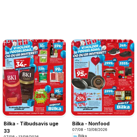
Bilka - Tilbudsavis uge
Bilka - Nonfood
07/08 - 13/08/2026
33
Bilka
07/08 - 13/08/2026