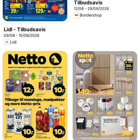
Tilbudsavis
12/08 - 29/09/2026
Bordershop
Lidl - Tilbudsavis
09/08 - 15/08/2026
Lidl