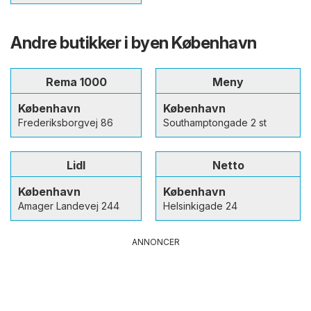
Andre butikker i byen København
Rema 1000
Meny
København
København
Frederiksborgvej 86
Southamptongade 2 st
Lidl
Netto
København
København
Amager Landevej 244
Helsinkigade 24
ANNONCER