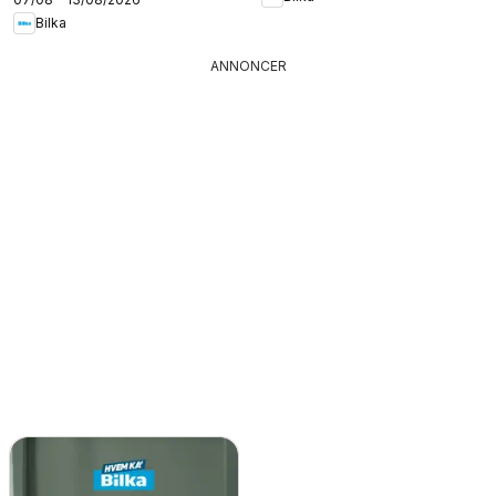
Bilka
ANNONCER