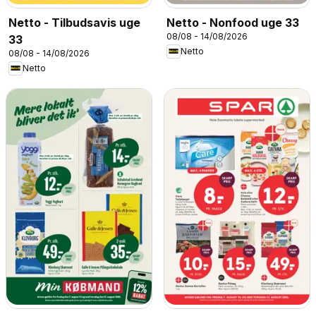
Netto - Tilbudsavis uge
Netto - Nonfood uge 33
08/08 - 14/08/2026
33
Netto
08/08 - 14/08/2026
Netto