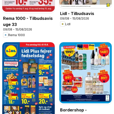
Lidl - Tilbudsavis
Rema 1000 - Tilbudsavis
09/08 - 15/08/2026
uge 33
Lidl
09/08 - 15/08/2026
Rema 1000
Bordershop -