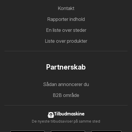
Kontakt
Rapporter indhold
En liste over steder
Liste over produkter
Partnerskab
Sådan annoncerer du
B2B område
Tilbudmaskine
De nyeste tilbudsaviser på samme sted