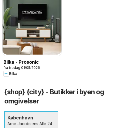
Bilka - Prosonic
fra fredag 01/05/2026
Bilka
{shop} {city} - Butikker i byen og
omgivelser
København
Arne Jacobsens Alle 24