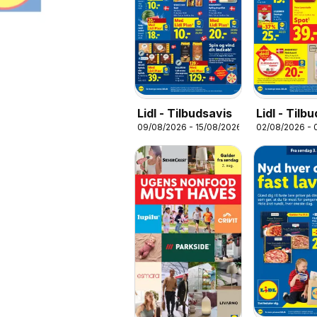
Lidl - Tilbudsavis
Lidl - Tilb
09/08/2026 - 15/08/2026
02/08/2026 - 