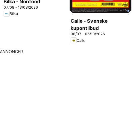
Bilka - Nonfood
07/08 - 13/08/2026
Bilka
Calle - Svenske
kupontilbud
08/07 - 06/10/2026
Calle
ANNONCER