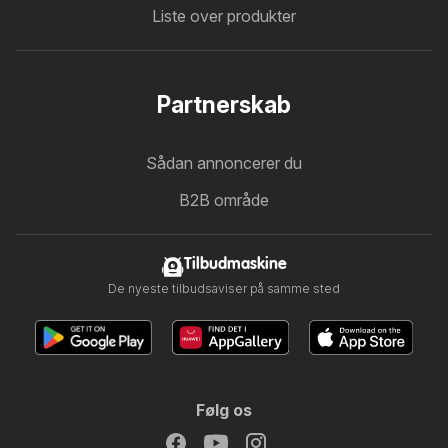
Liste over produkter
Partnerskab
Sådan annoncerer du
B2B område
Tilbudmaskine
De nyeste tilbudsaviser på samme sted
Følg os