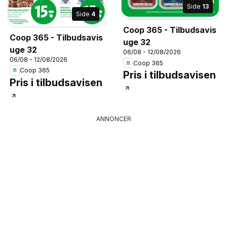
Side
13
Side
4
Coop 365 - Tilbudsavis
Coop 365 - Tilbudsavis
uge 32
uge 32
06/08 - 12/08/2026
06/08 - 12/08/2026
Coop 365
Coop 365
Pris i tilbudsavisen
Pris i tilbudsavisen
ANNONCER