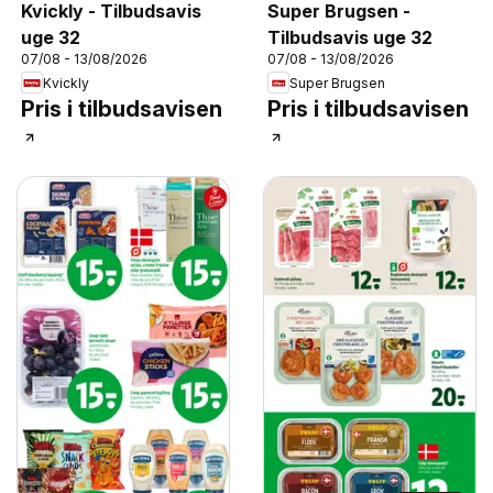
Kvickly - Tilbudsavis
Super Brugsen -
uge 32
Tilbudsavis uge 32
07/08 - 13/08/2026
07/08 - 13/08/2026
Kvickly
Super Brugsen
Pris i tilbudsavisen
Pris i tilbudsavisen