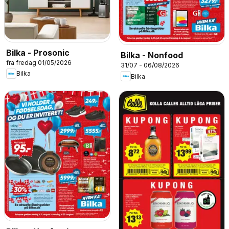
Bilka - Prosonic
Bilka - Nonfood
fra fredag 01/05/2026
31/07 - 06/08/2026
Bilka
Bilka