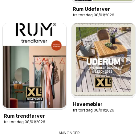
Rum Udefarver
fra torsdag 08/01/2026
Havemøbler
fra torsdag 08/01/2026
Rum trendfarver
fra torsdag 08/01/2026
ANNONCER