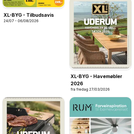
XL-BYG - Tilbudsavis
24/07 - 06/08/2026
XL-BYG - Havemøbler
2026
fra fredag 27/03/2026