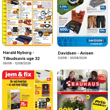
Harald Nyborg -
Davidsen - Avisen
03/08 - 30/08/2026
Tilbudsavis uge 32
06/08 - 12/08/2026