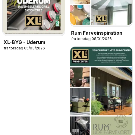
Rum Farveinspiration
fra torsdag 08/01/2026
XL-BYG - Uderum
fra torsdag 05/03/2026