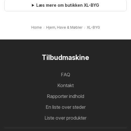
Læs mere om butikken XL-BYG
Home
Hjem, Have & Møbler
XL-BYG
Tilbudmaskine
FAQ
Kontakt
Rapporter indhold
En liste over steder
Liste over produkter