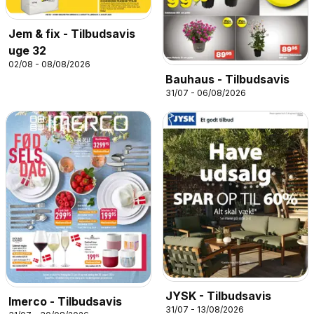
Jem & fix - Tilbudsavis
uge 32
02/08 - 08/08/2026
Bauhaus - Tilbudsavis
31/07 - 06/08/2026
JYSK - Tilbudsavis
Imerco - Tilbudsavis
31/07 - 13/08/2026