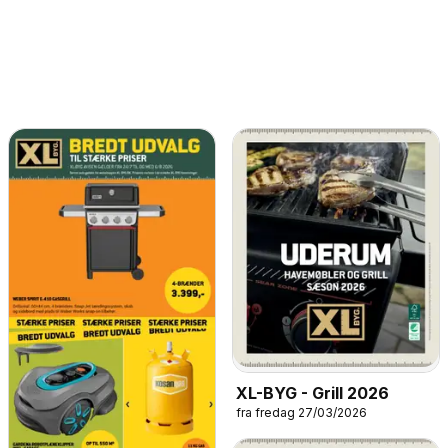
XL-BYG - Grill 2026
fra fredag 27/03/2026