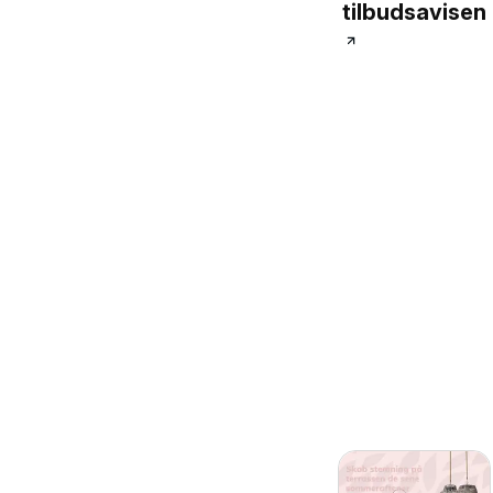
tilbudsavisen