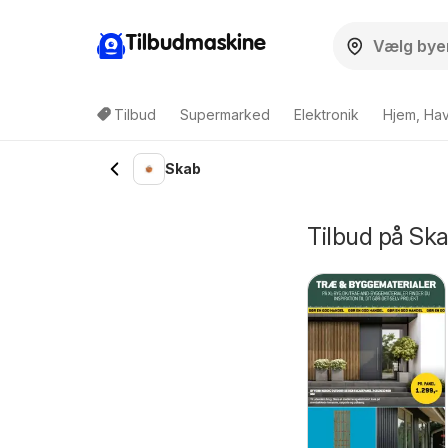
Tilbudmaskine
Tilbud
Supermarked
Elektronik
Hjem, Ha
Skab
Tilbud på Ska