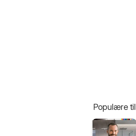
Populære ti