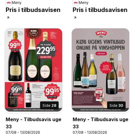
Meny
Meny
Pris i tilbudsavisen
Pris i tilbudsavisen
Side
28
Side
30
Meny - Tilbudsavis uge
Meny - Tilbudsavis uge
33
33
07/08 - 13/08/2026
07/08 - 13/08/2026