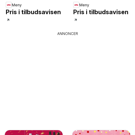
Meny
Meny
Pris i tilbudsavisen
Pris i tilbudsavisen
ANNONCER