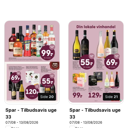
Side
20
Side
21
Spar - Tilbudsavis uge
Spar - Tilbudsavis uge
33
33
07/08 - 13/08/2026
07/08 - 13/08/2026