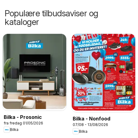
Populære tilbudsaviser og
kataloger
Bilka - Prosonic
Bilka - Nonfood
fra fredag 01/05/2026
07/08 - 13/08/2026
Bilka
Bilka