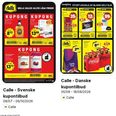
Calle - Danske
kupontilbud
Calle - Svenske
05/08 - 18/08/2026
kupontilbud
Calle
08/07 - 06/10/2026
Calle