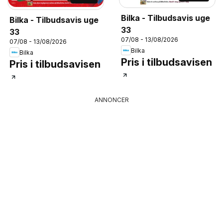
Bilka - Tilbudsavis uge
Bilka - Tilbudsavis uge
33
33
07/08 - 13/08/2026
07/08 - 13/08/2026
Bilka
Bilka
Pris i tilbudsavisen
Pris i tilbudsavisen
ANNONCER