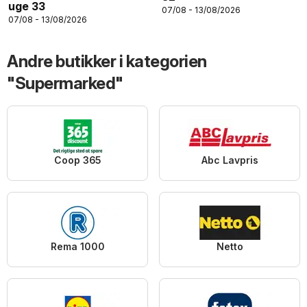
uge 33
07/08 - 13/08/2026
07/08 - 13/08/2026
Andre butikker i kategorien
"Supermarked"
Coop 365
Abc Lavpris
Rema 1000
Netto