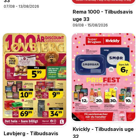
33
07/08 - 13/08/2026
Rema 1000 - Tilbudsavis
uge 33
09/08 - 15/08/2026
Kvickly - Tilbudsavis uge
Løvbjerg - Tilbudsavis
32