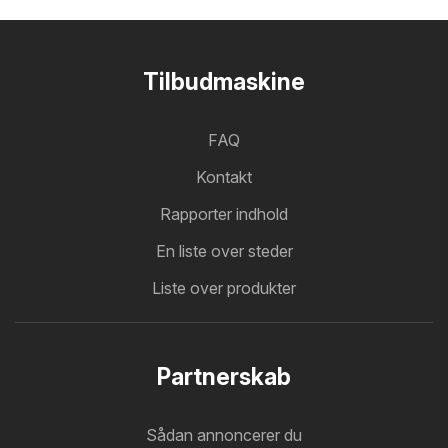
Tilbudmaskine
FAQ
Kontakt
Rapporter indhold
En liste over steder
Liste over produkter
Partnerskab
Sådan annoncerer du