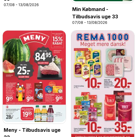
07/08 - 13/08/2026
Min Købmand -
Tilbudsavis uge 33
07/08 - 13/08/2026
Meny - Tilbudsavis uge