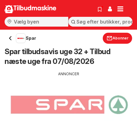
Tilbudmaskine
Spar
Abonner
Spar tilbudsavis uge 32 + Tilbud
næste uge fra 07/08/2026
ANNONCER