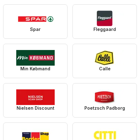
Spar
Fleggaard
Min Købmand
Calle
Nielsen Discount
Poetzsch Padborg