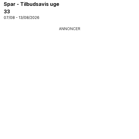
Spar - Tilbudsavis uge
33
07/08 - 13/08/2026
ANNONCER