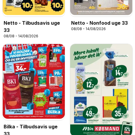
Netto - Tilbudsavis uge
Netto - Nonfood uge 33
08/08 - 14/08/2026
33
08/08 - 14/08/2026
Bilka - Tilbudsavis uge
33