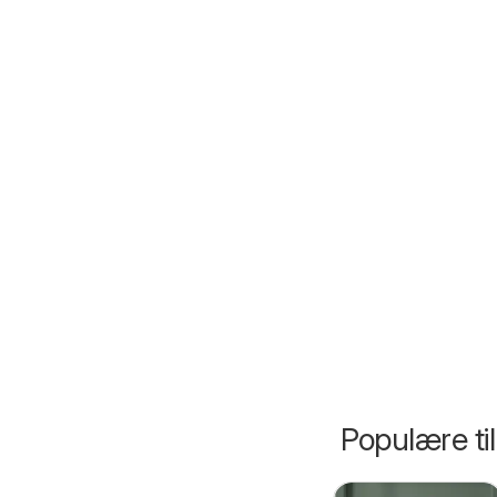
Populære ti