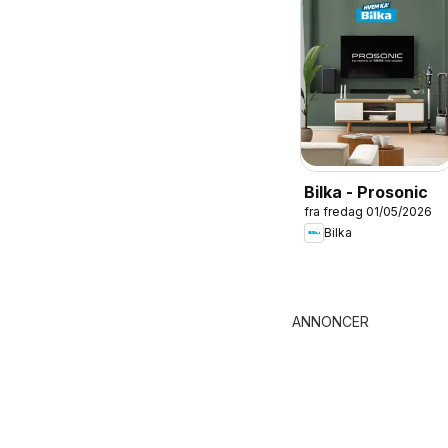
Bilka - Prosonic
fra fredag 01/05/2026
Bilka
ANNONCER