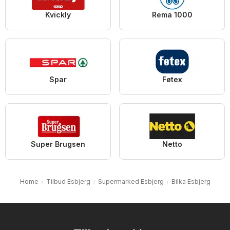
Kvickly
Rema 1000
Spar
Føtex
Super Brugsen
Netto
Home
Tilbud Esbjerg
Supermarked Esbjerg
Bilka Esbjerg