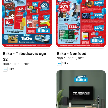
Bilka - Tilbudsavis uge
Bilka - Nonfood
31/07 - 06/08/2026
32
Bilka
31/07 - 06/08/2026
Bilka