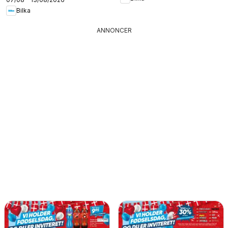
Bilka
ANNONCER