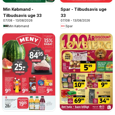
Min Købmand -
Spar - Tilbudsavis uge
Tilbudsavis uge 33
33
07/08 - 13/08/2026
07/08 - 13/08/2026
Min Købmand
Spar