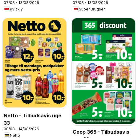
07/08 - 13/08/2026
07/08 - 13/08/2026
Kvickly
Super Brugsen
Netto - Tilbudsavis uge
33
08/08 - 14/08/2026
Coop 365 - Tilbudsavis
Netto