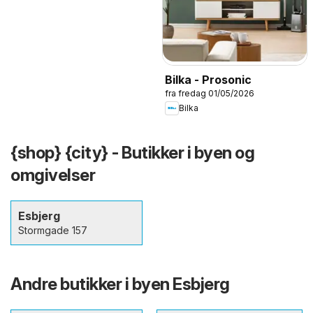
Bilka - Prosonic
fra fredag 01/05/2026
Bilka
{shop} {city} - Butikker i byen og
omgivelser
Esbjerg
Stormgade 157
Andre butikker i byen Esbjerg