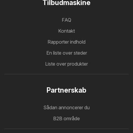
Tilbudmaskine
FAQ
Kontakt
Rapporter indhold
En liste over steder
Liste over produkter
Partnerskab
Sådan annoncerer du
B2B område