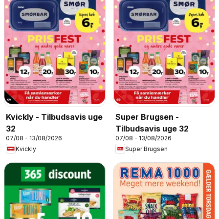
Kvickly - Tilbudsavis uge
Super Brugsen -
32
Tilbudsavis uge 32
07/08 - 13/08/2026
07/08 - 13/08/2026
Kvickly
Super Brugsen