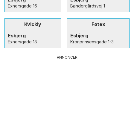
Exnersgade 16
Bøndergårdsvej 1
Kvickly
Føtex
Esbjerg
Esbjerg
Exnersgade 18
Kronprinsensgade 1-3
ANNONCER