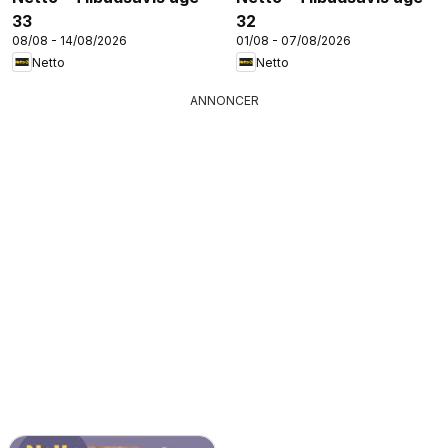
33
32
08/08 - 14/08/2026
01/08 - 07/08/2026
Netto
Netto
ANNONCER