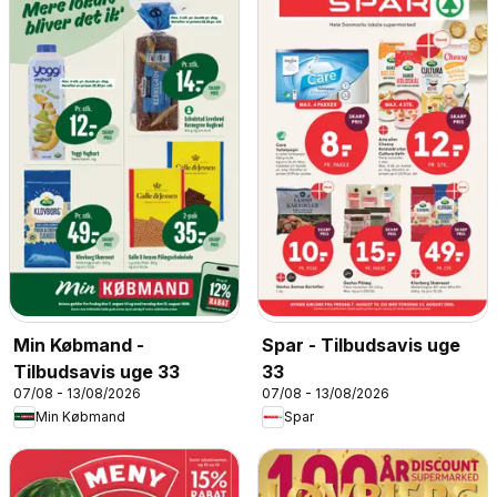
Min Købmand -
Spar - Tilbudsavis uge
Tilbudsavis uge 33
33
07/08 - 13/08/2026
07/08 - 13/08/2026
Min Købmand
Spar