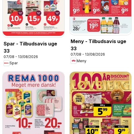
Meny - Tilbudsavis uge
Spar - Tilbudsavis uge
33
33
07/08 - 13/08/2026
07/08 - 13/08/2026
Meny
Spar