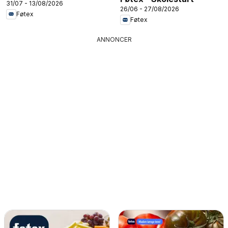
31/07 - 13/08/2026
26/06 - 27/08/2026
Føtex
Føtex
ANNONCER