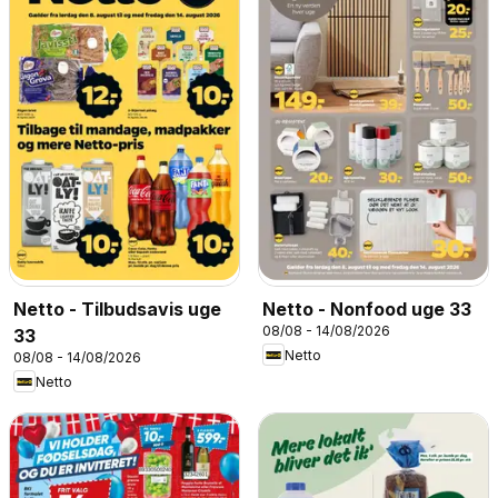
Netto - Tilbudsavis uge
Netto - Nonfood uge 33
08/08 - 14/08/2026
33
Netto
08/08 - 14/08/2026
Netto