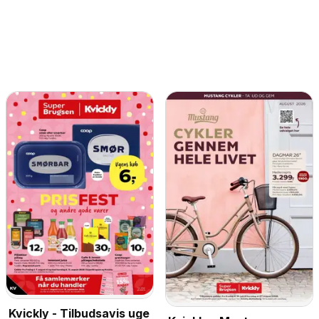
Kvickly - Tilbudsavis uge