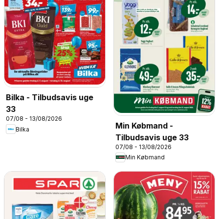
Bilka - Tilbudsavis uge
33
07/08 - 13/08/2026
Min Købmand -
Bilka
Tilbudsavis uge 33
07/08 - 13/08/2026
Min Købmand