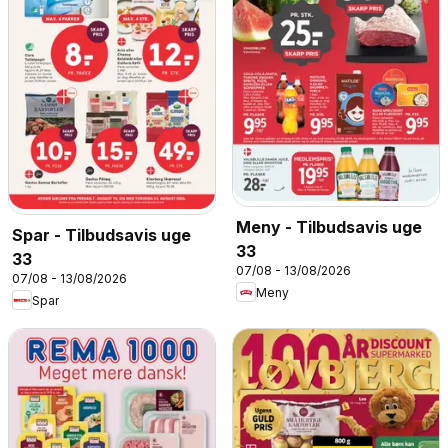
Meny - Tilbudsavis uge
Spar - Tilbudsavis uge
33
33
07/08 - 13/08/2026
07/08 - 13/08/2026
Meny
Spar