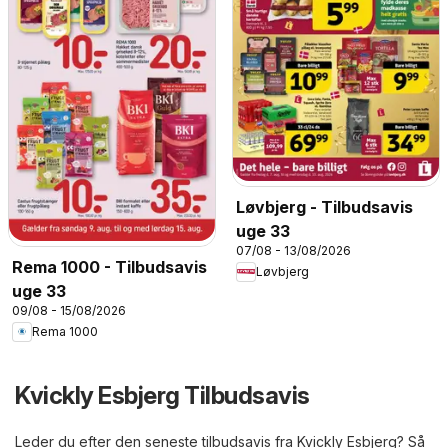
Løvbjerg - Tilbudsavis
uge 33
07/08 - 13/08/2026
Rema 1000 - Tilbudsavis
Løvbjerg
uge 33
09/08 - 15/08/2026
Rema 1000
Kvickly Esbjerg Tilbudsavis
Leder du efter den seneste tilbudsavis fra Kvickly Esbjerg? Så