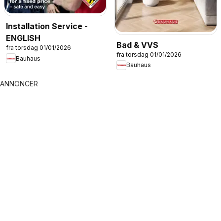
Installation Service -
ENGLISH
Bad & VVS
fra torsdag 01/01/2026
fra torsdag 01/01/2026
Bauhaus
Bauhaus
ANNONCER