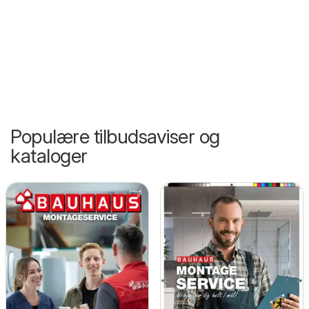
Populære tilbudsaviser og
kataloger