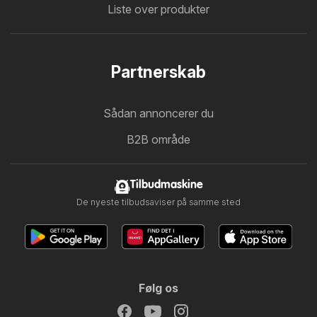
Liste over produkter
Partnerskab
Sådan annoncerer du
B2B område
Tilbudmaskine
De nyeste tilbudsaviser på samme sted
Følg os