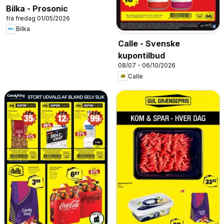
Bilka - Prosonic
fra fredag 01/05/2026
Bilka
Calle - Svenske
kupontilbud
08/07 - 06/10/2026
Calle