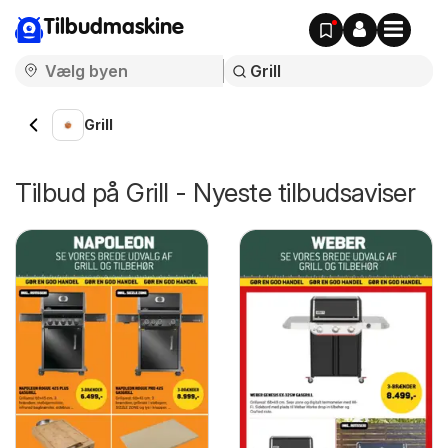
Tilbudmaskine
Grill
Tilbud på Grill - Nyeste tilbudsaviser