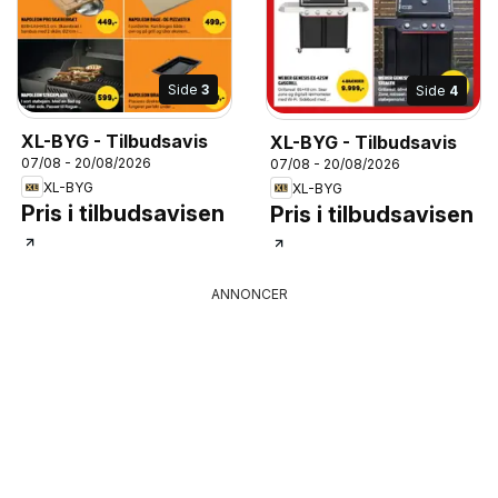
Side
3
Side
4
XL-BYG - Tilbudsavis
XL-BYG - Tilbudsavis
07/08 - 20/08/2026
07/08 - 20/08/2026
XL-BYG
XL-BYG
Pris i tilbudsavisen
Pris i tilbudsavisen
ANNONCER