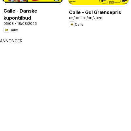
Calle - Danske
Calle - Gul Grænsepris
kupontilbud
05/08 - 18/08/2026
05/08 - 18/08/2026
Calle
Calle
ANNONCER