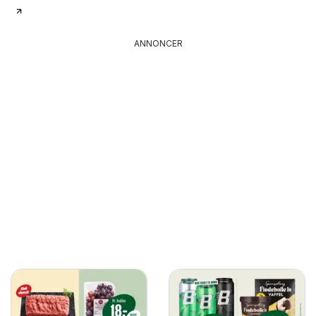
ANNONCER