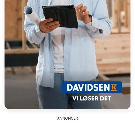
ANNONCER