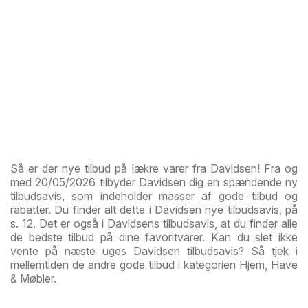
Så er der nye tilbud på lækre varer fra Davidsen! Fra og
med 20/05/2026 tilbyder Davidsen dig en spændende ny
tilbudsavis, som indeholder masser af gode tilbud og
rabatter. Du finder alt dette i Davidsen nye tilbudsavis, på
s. 12. Det er også i Davidsens tilbudsavis, at du finder alle
de bedste tilbud på dine favoritvarer. Kan du slet ikke
vente på næste uges Davidsen tilbudsavis? Så tjek i
mellemtiden de andre gode tilbud i kategorien Hjem, Have
& Møbler.