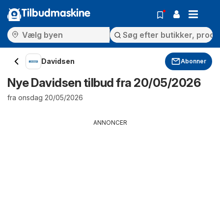
Tilbudmaskine
Davidsen
Abonner
Nye Davidsen tilbud fra 20/05/2026
fra onsdag 20/05/2026
ANNONCER