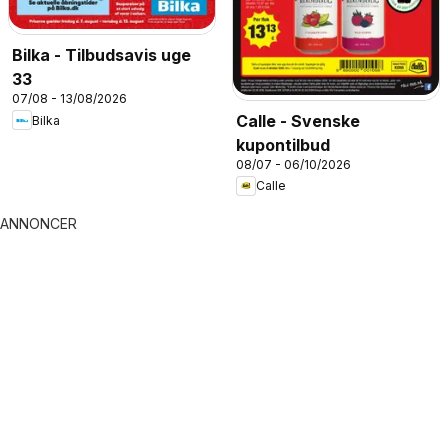
Bilka - Tilbudsavis uge
33
07/08 - 13/08/2026
Calle - Svenske
Bilka
kupontilbud
08/07 - 06/10/2026
Calle
ANNONCER