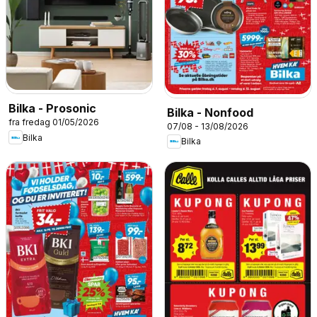
Bilka - Prosonic
Bilka - Nonfood
fra fredag 01/05/2026
07/08 - 13/08/2026
Bilka
Bilka