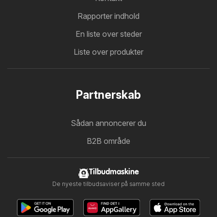
Rapporter indhold
En liste over steder
Liste over produkter
Partnerskab
Sådan annoncerer du
B2B område
Tilbudmaskine
De nyeste tilbudsaviser på samme sted