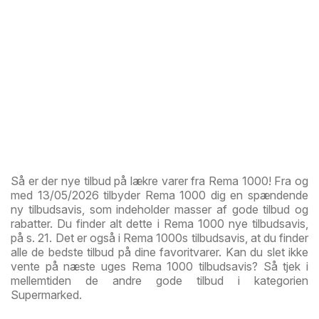
Så er der nye tilbud på lækre varer fra Rema 1000! Fra og
med 13/05/2026 tilbyder Rema 1000 dig en spændende
ny tilbudsavis, som indeholder masser af gode tilbud og
rabatter. Du finder alt dette i Rema 1000 nye tilbudsavis,
på s. 21. Det er også i Rema 1000s tilbudsavis, at du finder
alle de bedste tilbud på dine favoritvarer. Kan du slet ikke
vente på næste uges Rema 1000 tilbudsavis? Så tjek i
mellemtiden de andre gode tilbud i kategorien
Supermarked.