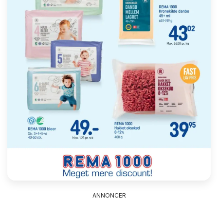
ANNONCER