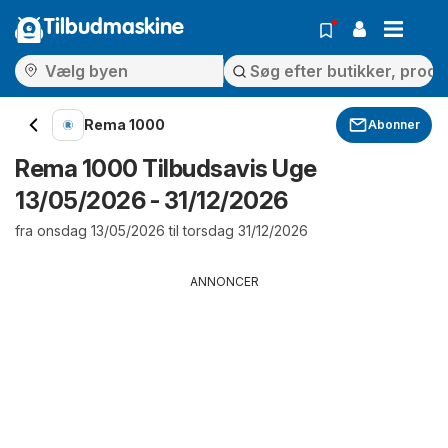
Tilbudmaskine
Rema 1000
Abonner
Rema 1000 Tilbudsavis Uge
13/05/2026 - 31/12/2026
fra onsdag 13/05/2026 til torsdag 31/12/2026
ANNONCER