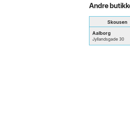
Andre butikk
Skousen
Aalborg
Jyllandsgade 30