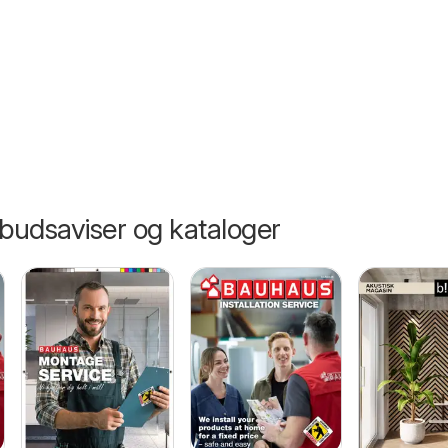
lbudsaviser og kataloger