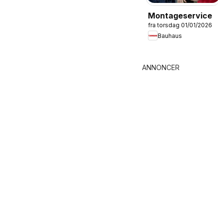
Montageservice
fra torsdag 01/01/2026
Bauhaus
ANNONCER