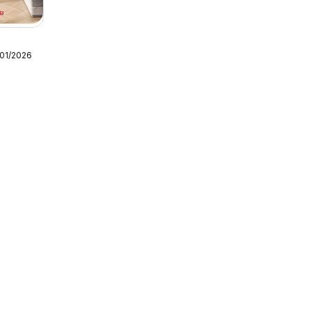
/01/2026