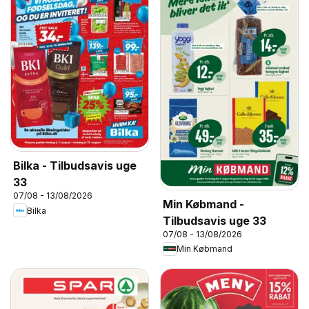
Bilka - Tilbudsavis uge
33
07/08 - 13/08/2026
Min Købmand -
Bilka
Tilbudsavis uge 33
07/08 - 13/08/2026
Min Købmand