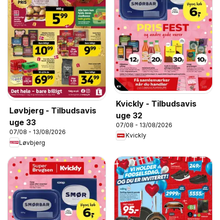
Kvickly - Tilbudsavis
Løvbjerg - Tilbudsavis
uge 32
uge 33
07/08 - 13/08/2026
07/08 - 13/08/2026
Kvickly
Løvbjerg