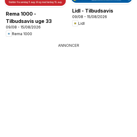
Lidl - Tilbudsavis
Rema 1000 -
09/08 - 15/08/2026
Tilbudsavis uge 33
Lidl
09/08 - 15/08/2026
Rema 1000
ANNONCER