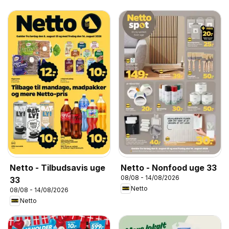
Netto - Tilbudsavis uge
Netto - Nonfood uge 33
08/08 - 14/08/2026
33
Netto
08/08 - 14/08/2026
Netto