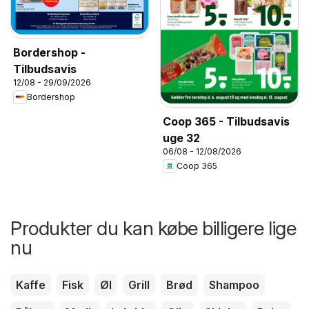
Bordershop -
Tilbudsavis
12/08 - 29/09/2026
Bordershop
Coop 365 - Tilbudsavis
uge 32
06/08 - 12/08/2026
Coop 365
Produkter du kan købe billigere lige
nu
Kaffe
Fisk
Øl
Grill
Brød
Shampoo