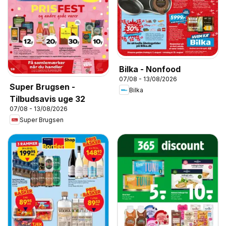
Bilka - Nonfood
07/08 - 13/08/2026
Super Brugsen -
Bilka
Tilbudsavis uge 32
07/08 - 13/08/2026
Super Brugsen