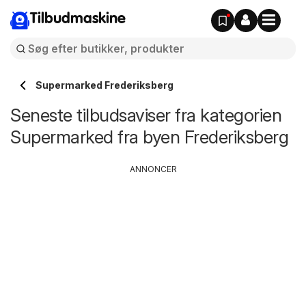
Tilbudmaskine
Supermarked Frederiksberg
Seneste tilbudsaviser fra kategorien
Supermarked fra byen Frederiksberg
ANNONCER