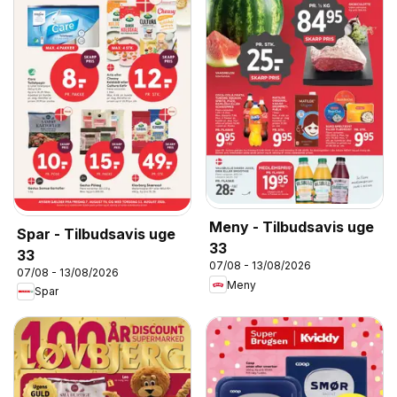
Meny - Tilbudsavis uge
Spar - Tilbudsavis uge
33
33
07/08 - 13/08/2026
07/08 - 13/08/2026
Meny
Spar