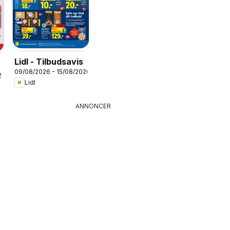
Lidl - Tilbudsavis
09/08/2026 - 15/08/2026
26
Lidl
ANNONCER