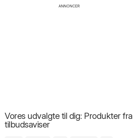
ANNONCER
Vores udvalgte til dig: Produkter fra
tilbudsaviser