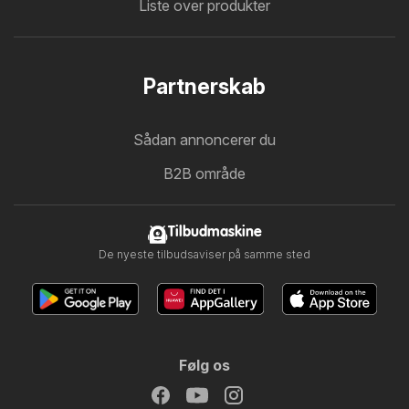
Liste over produkter
Partnerskab
Sådan annoncerer du
B2B område
Tilbudmaskine
De nyeste tilbudsaviser på samme sted
Følg os