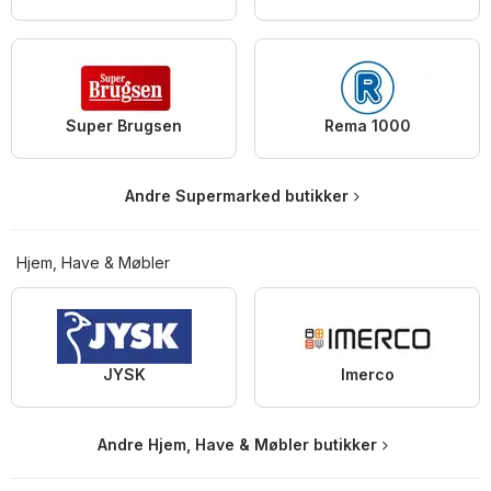
Super Brugsen
Rema 1000
Andre Supermarked butikker
Hjem, Have & Møbler
JYSK
Imerco
Andre Hjem, Have & Møbler butikker