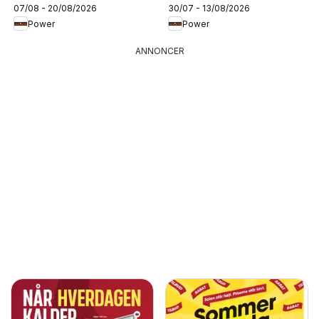
07/08 - 20/08/2026
30/07 - 13/08/2026
Power
Power
ANNONCER