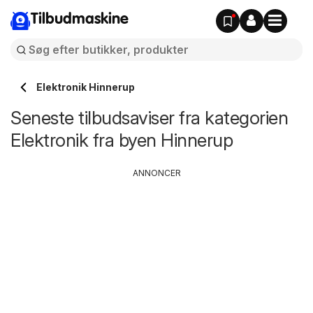
Tilbudmaskine
Elektronik Hinnerup
Seneste tilbudsaviser fra kategorien
Elektronik fra byen Hinnerup
ANNONCER