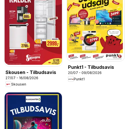
Punkt1 - Tilbudsavis
Skousen - Tilbudsavis
20/07 - 09/08/2026
27/07 - 16/08/2026
Punkt1
Skousen