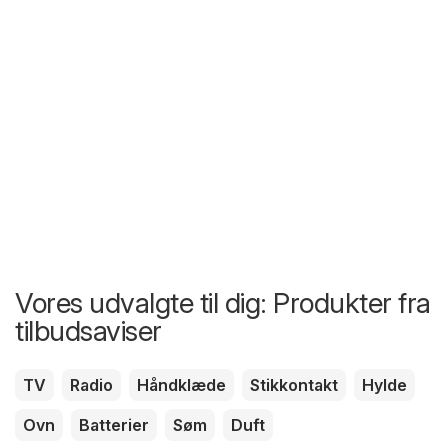
Vores udvalgte til dig: Produkter fra
tilbudsaviser
TV
Radio
Håndklæde
Stikkontakt
Hylde
Ovn
Batterier
Søm
Duft