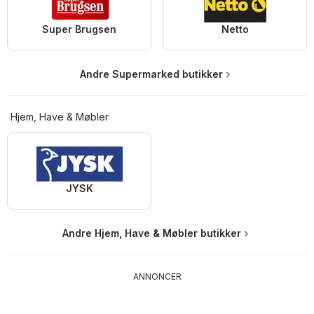
Super Brugsen
Netto
Andre Supermarked butikker
Hjem, Have & Møbler
JYSK
Andre Hjem, Have & Møbler butikker
ANNONCER