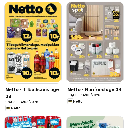
Netto - Tilbudsavis uge
Netto - Nonfood uge 33
08/08 - 14/08/2026
33
Netto
08/08 - 14/08/2026
Netto