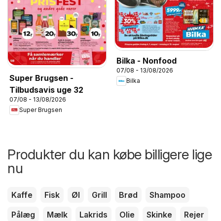
Bilka - Nonfood
07/08 - 13/08/2026
Super Brugsen -
Bilka
Tilbudsavis uge 32
07/08 - 13/08/2026
Super Brugsen
Produkter du kan købe billigere lige
nu
Kaffe
Fisk
Øl
Grill
Brød
Shampoo
Pålæg
Mælk
Lakrids
Olie
Skinke
Rejer