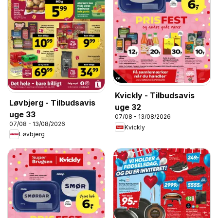
Kvickly - Tilbudsavis
Løvbjerg - Tilbudsavis
uge 32
uge 33
07/08 - 13/08/2026
07/08 - 13/08/2026
Kvickly
Løvbjerg