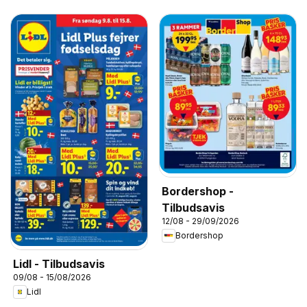
Bordershop -
Tilbudsavis
12/08 - 29/09/2026
Bordershop
Lidl - Tilbudsavis
09/08 - 15/08/2026
Lidl