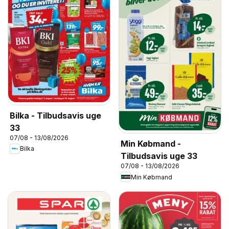
Bilka - Tilbudsavis uge
33
07/08 - 13/08/2026
Min Købmand -
Bilka
Tilbudsavis uge 33
07/08 - 13/08/2026
Min Købmand