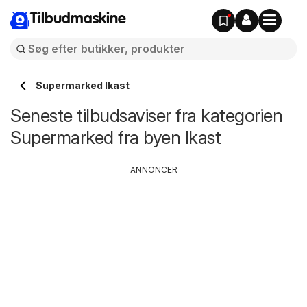
Tilbudmaskine
Supermarked Ikast
Seneste tilbudsaviser fra kategorien
Supermarked fra byen Ikast
ANNONCER