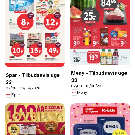
Meny - Tilbudsavis uge
Spar - Tilbudsavis uge
33
33
07/08 - 13/08/2026
07/08 - 13/08/2026
Meny
Spar