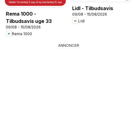
Lidl - Tilbudsavis
Rema 1000 -
09/08 - 15/08/2026
Tilbudsavis uge 33
Lidl
09/08 - 15/08/2026
Rema 1000
ANNONCER