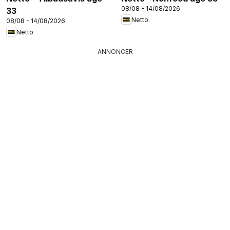
08/08 - 14/08/2026
33
Netto
08/08 - 14/08/2026
Netto
ANNONCER