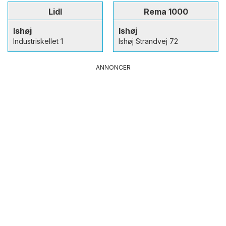
Lidl
Rema 1000
Ishøj
Ishøj
Industriskellet 1
Ishøj Strandvej 72
ANNONCER