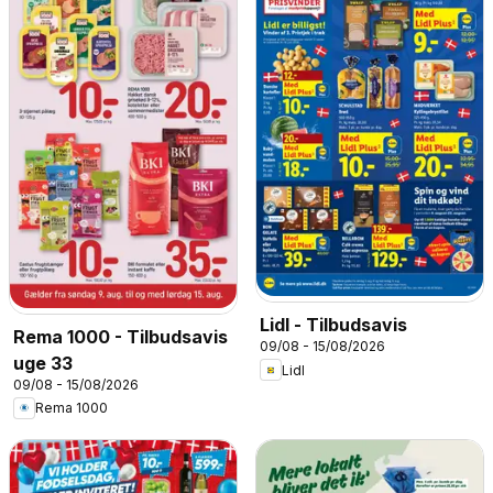
Lidl - Tilbudsavis
Rema 1000 - Tilbudsavis
09/08 - 15/08/2026
uge 33
Lidl
09/08 - 15/08/2026
Rema 1000