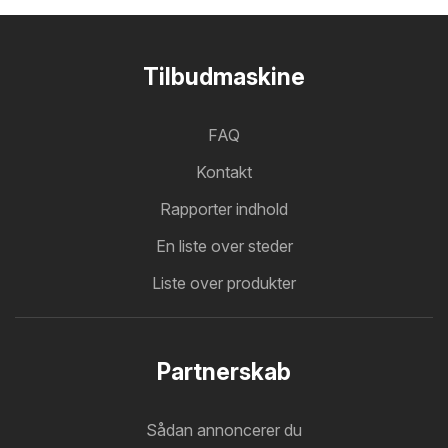
Tilbudmaskine
FAQ
Kontakt
Rapporter indhold
En liste over steder
Liste over produkter
Partnerskab
Sådan annoncerer du