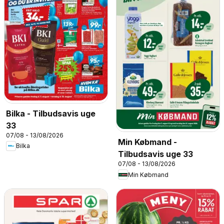
Bilka - Tilbudsavis uge
33
07/08 - 13/08/2026
Min Købmand -
Bilka
Tilbudsavis uge 33
07/08 - 13/08/2026
Min Købmand