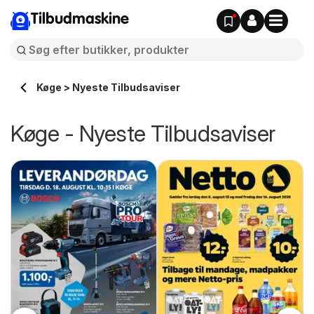
Tilbudmaskine
Køge > Nyeste Tilbudsaviser
Køge - Nyeste Tilbudsaviser