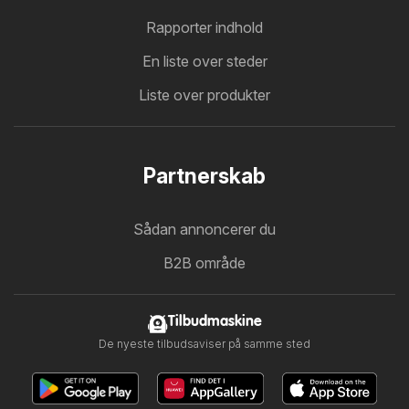
Rapporter indhold
En liste over steder
Liste over produkter
Partnerskab
Sådan annoncerer du
B2B område
Tilbudmaskine
De nyeste tilbudsaviser på samme sted