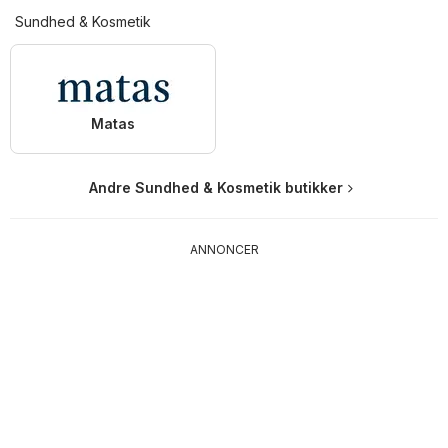
Sundhed & Kosmetik
Matas
Andre Sundhed & Kosmetik butikker
ANNONCER