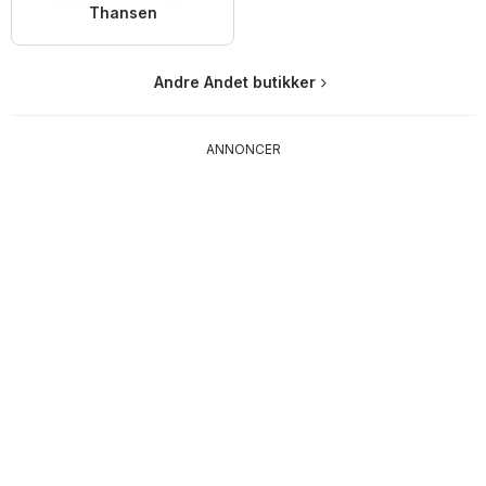
Thansen
Andre Andet butikker
ANNONCER