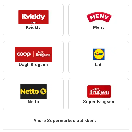
Kvickly
Meny
Dagli'Brugsen
Lidl
Netto
Super Brugsen
Andre Supermarked butikker