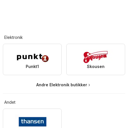
Elektronik
Punkt1
Skousen
Andre Elektronik butikker
Andet