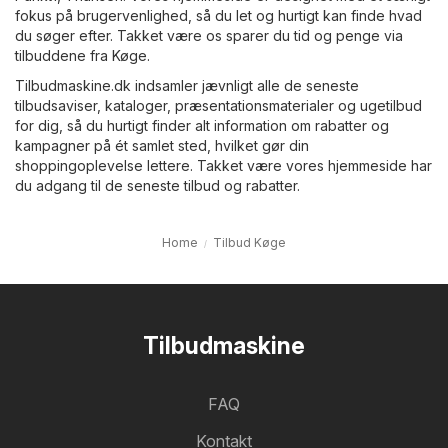
fokus på brugervenlighed, så du let og hurtigt kan finde hvad
du søger efter. Takket være os sparer du tid og penge via
tilbuddene fra Køge.
Tilbudmaskine.dk indsamler jævnligt alle de seneste
tilbudsaviser, kataloger, præsentationsmaterialer og ugetilbud
for dig, så du hurtigt finder alt information om rabatter og
kampagner på ét samlet sted, hvilket gør din
shoppingoplevelse lettere. Takket være vores hjemmeside har
du adgang til de seneste tilbud og rabatter.
Home
Tilbud Køge
Tilbudmaskine
FAQ
Kontakt