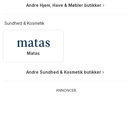
Andre Hjem, Have & Møbler butikker
Sundhed & Kosmetik
Matas
Andre Sundhed & Kosmetik butikker
ANNONCER