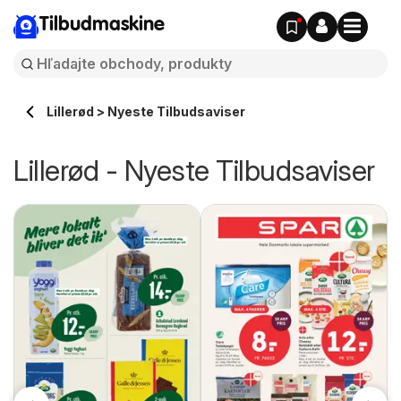
Tilbudmaskine
Lillerød > Nyeste Tilbudsaviser
Lillerød - Nyeste Tilbudsaviser